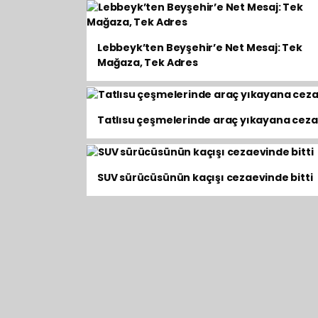
Lebbeyk’ten Beyşehir’e Net Mesaj: Tek
Mağaza, Tek Adres
Tatlısu çeşmelerinde araç yıkayana ceza
SUV sürücüsünün kaçışı cezaevinde bitti