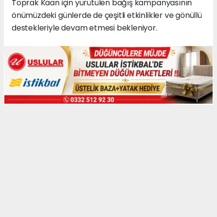
Toprak Kaan için yürütülen bağış kampanyasının
önümüzdeki günlerde de çeşitli etkinlikler ve gönüllü
destekleriyle devam etmesi bekleniyor.