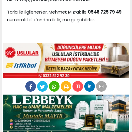
Tarla ile ilgilenenler, Mehmet Mızrak ile
0546 725 79 49
numaralı telefondan iletişime geçebilirler.