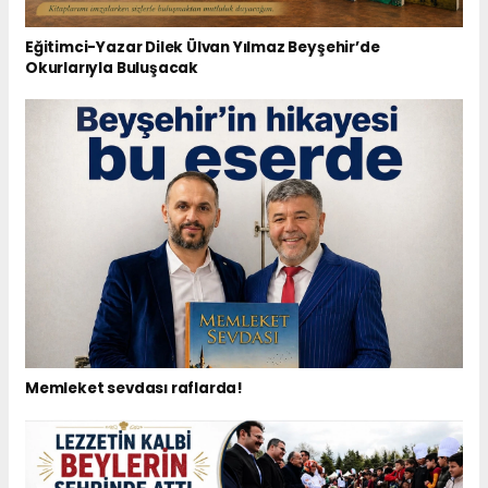
Eğitimci-Yazar Dilek Ülvan Yılmaz Beyşehir’de
Okurlarıyla Buluşacak
Memleket sevdası raflarda!