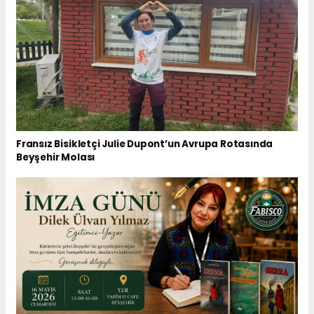
Fransız Bisikletçi Julie Dupont’un Avrupa Rotasında
Beyşehir Molası