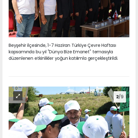
Beyşehir ilçesinde, 1-7 Haziran Türkiye Çevre Haftası
kapsamında bu yıl "Dünya Bize Emanet" temasıyla
düzenlenen etkinlikler yoğun katılımla gerçekleştirildi.
2
/9