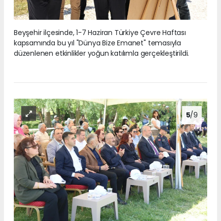
Beyşehir ilçesinde, 1-7 Haziran Türkiye Çevre Haftası
kapsamında bu yıl "Dünya Bize Emanet" temasıyla
düzenlenen etkinlikler yoğun katılımla gerçekleştirildi.
5
/9