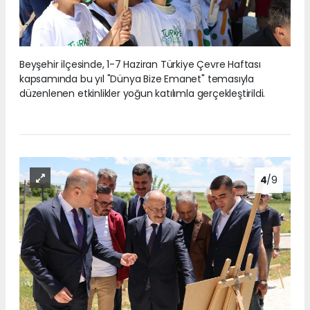
Beyşehir ilçesinde, 1-7 Haziran Türkiye Çevre Haftası
kapsamında bu yıl "Dünya Bize Emanet" temasıyla
düzenlenen etkinlikler yoğun katılımla gerçekleştirildi.
4
/9