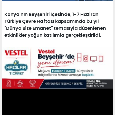
Konya'nın Beyşehir ilçesinde, 1-7 Haziran
Türkiye Çevre Haftası kapsamında bu yıl
"Dünya Bize Emanet" temasıyla düzenlenen
etkinlikler yoğun katılımla gerçekleştirildi.