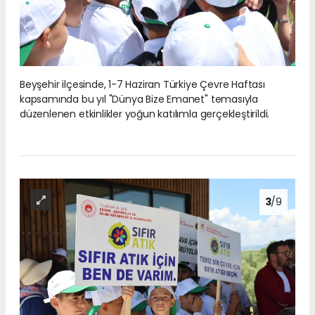
Beyşehir ilçesinde, 1-7 Haziran Türkiye Çevre Haftası
kapsamında bu yıl "Dünya Bize Emanet" temasıyla
düzenlenen etkinlikler yoğun katılımla gerçekleştirildi.
3
/9