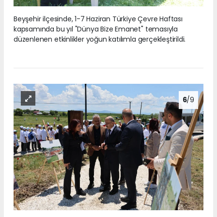
Beyşehir ilçesinde, 1-7 Haziran Türkiye Çevre Haftası
kapsamında bu yıl "Dünya Bize Emanet" temasıyla
düzenlenen etkinlikler yoğun katılımla gerçekleştirildi.
6
/9