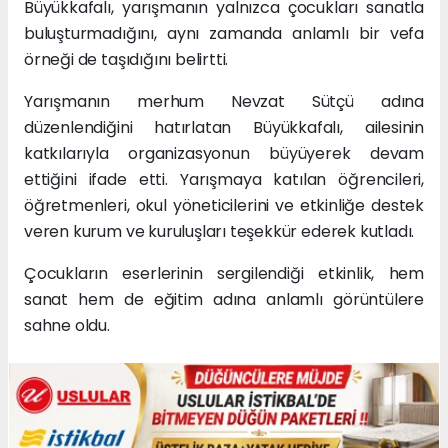
Büyükkafalı, yarışmanın yalnızca çocukları sanatla
buluşturmadığını, aynı zamanda anlamlı bir vefa
örneği de taşıdığını belirtti.
Yarışmanın merhum Nevzat Sütçü adına
düzenlendiğini hatırlatan Büyükkafalı, ailesinin
katkılarıyla organizasyonun büyüyerek devam
ettiğini ifade etti. Yarışmaya katılan öğrencileri,
öğretmenleri, okul yöneticilerini ve etkinliğe destek
veren kurum ve kuruluşları teşekkür ederek kutladı.
Çocukların eserlerinin sergilendiği etkinlik, hem
sanat hem de eğitim adına anlamlı görüntülere
sahne oldu.