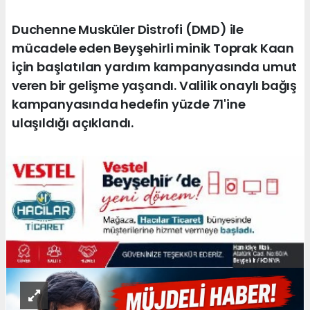
Duchenne Musküler Distrofi (DMD) ile
mücadele eden Beyşehirli minik Toprak Kaan
için başlatılan yardım kampanyasında umut
veren bir gelişme yaşandı. Valilik onaylı bağış
kampanyasında hedefin yüzde 71'ine
ulaşıldığı açıklandı.