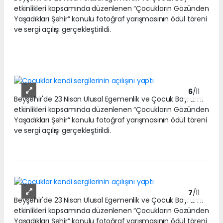
etkinlikleri kapsamında düzenlenen “Çocukların Gözünden
Yaşadıkları Şehir” konulu fotoğraf yarışmasının ödül töreni
ve sergi açılışı gerçekleştirildi.
6
/11
Beyşehir'de 23 Nisan Ulusal Egemenlik ve Çocuk Bayramı
etkinlikleri kapsamında düzenlenen “Çocukların Gözünden
Yaşadıkları Şehir” konulu fotoğraf yarışmasının ödül töreni
ve sergi açılışı gerçekleştirildi.
7
/11
Beyşehir'de 23 Nisan Ulusal Egemenlik ve Çocuk Bayramı
etkinlikleri kapsamında düzenlenen “Çocukların Gözünden
Yaşadıkları Şehir” konulu fotoğraf yarışmasının ödül töreni