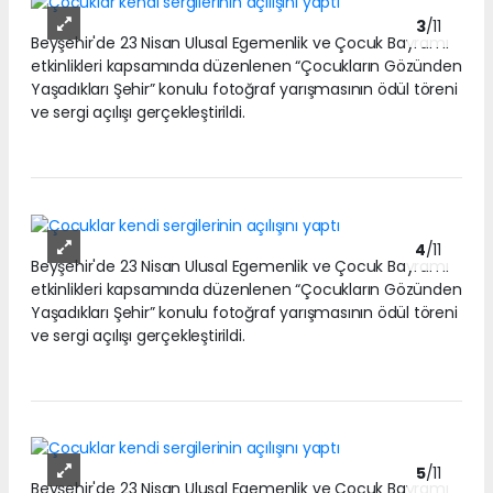
3
/11
Beyşehir'de 23 Nisan Ulusal Egemenlik ve Çocuk Bayramı
etkinlikleri kapsamında düzenlenen “Çocukların Gözünden
Yaşadıkları Şehir” konulu fotoğraf yarışmasının ödül töreni
ve sergi açılışı gerçekleştirildi.
4
/11
Beyşehir'de 23 Nisan Ulusal Egemenlik ve Çocuk Bayramı
etkinlikleri kapsamında düzenlenen “Çocukların Gözünden
Yaşadıkları Şehir” konulu fotoğraf yarışmasının ödül töreni
ve sergi açılışı gerçekleştirildi.
5
/11
Beyşehir'de 23 Nisan Ulusal Egemenlik ve Çocuk Bayramı