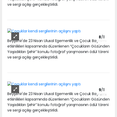
ve sergi açılışı gerçekleştirildi.
8
/11
Beyşehir'de 23 Nisan Ulusal Egemenlik ve Çocuk Bayramı
etkinlikleri kapsamında düzenlenen “Çocukların Gözünden
Yaşadıkları Şehir” konulu fotoğraf yarışmasının ödül töreni
ve sergi açılışı gerçekleştirildi.
9
/11
Beyşehir'de 23 Nisan Ulusal Egemenlik ve Çocuk Bayramı
etkinlikleri kapsamında düzenlenen “Çocukların Gözünden
Yaşadıkları Şehir” konulu fotoğraf yarışmasının ödül töreni
ve sergi açılışı gerçekleştirildi.