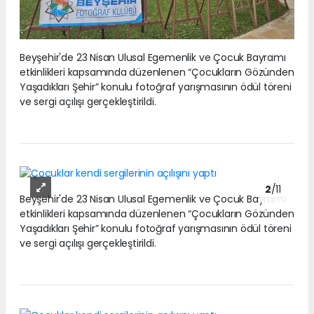
Beyşehir'de 23 Nisan Ulusal Egemenlik ve Çocuk Bayramı
etkinlikleri kapsamında düzenlenen “Çocukların Gözünden
Yaşadıkları Şehir” konulu fotoğraf yarışmasının ödül töreni
ve sergi açılışı gerçekleştirildi.
2
/11
Beyşehir'de 23 Nisan Ulusal Egemenlik ve Çocuk Bayramı
etkinlikleri kapsamında düzenlenen “Çocukların Gözünden
Yaşadıkları Şehir” konulu fotoğraf yarışmasının ödül töreni
ve sergi açılışı gerçekleştirildi.