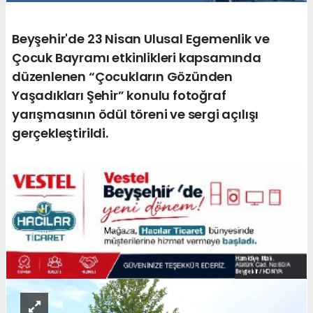
Beyşehir'de 23 Nisan Ulusal Egemenlik ve
Çocuk Bayramı etkinlikleri kapsamında
düzenlenen “Çocukların Gözünden
Yaşadıkları Şehir” konulu fotoğraf
yarışmasının ödül töreni ve sergi açılışı
gerçekleştirildi.