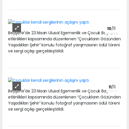
10
/11
Beyşehir'de 23 Nisan Ulusal Egemenlik ve Çocuk Bayramı
etkinlikleri kapsamında düzenlenen “Çocukların Gözünden
Yaşadıkları Şehir” konulu fotoğraf yarışmasının ödül töreni
ve sergi açılışı gerçekleştirildi.
11
/11
Beyşehir'de 23 Nisan Ulusal Egemenlik ve Çocuk Bayramı
etkinlikleri kapsamında düzenlenen “Çocukların Gözünden
Yaşadıkları Şehir” konulu fotoğraf yarışmasının ödül töreni
ve sergi açılışı gerçekleştirildi.