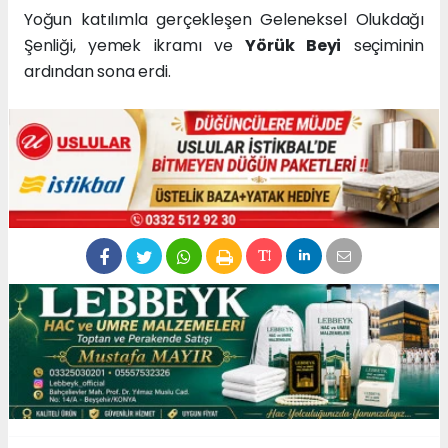
Yoğun katılımla gerçekleşen Geleneksel Olukdağı
Şenliği, yemek ikramı ve
Yörük Beyi
seçiminin
ardından sona erdi.