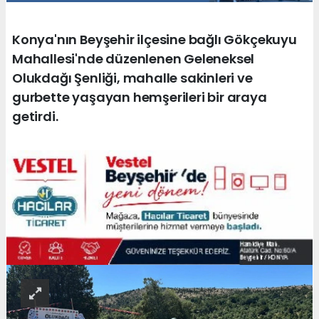
Konya'nın Beyşehir ilçesine bağlı Gökçekuyu
Mahallesi'nde düzenlenen Geleneksel
Olukdağı Şenliği, mahalle sakinleri ve
gurbette yaşayan hemşerileri bir araya
getirdi.