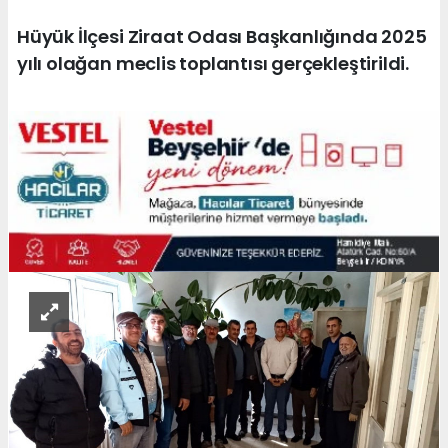
Hüyük İlçesi Ziraat Odası Başkanlığında 2025
yılı olağan meclis toplantısı gerçekleştirildi.