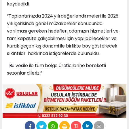
kaydedildi:
“Toplantımızda 2024 yılı değerlendirmeleri ile 2025
yılı içerisinde genel müzakereler sonucunda
varılması gereken hedefler, odamızın hizmetleri ve
tam kapasite çalışabilmesi için yapılabilecekler ve
kurak geçen kış dönemi ile birlikte boy gösterecek
sıkıntılar hakkında istişarelerde bulunuldu.
Bu vesile ile tüm bölge üreticilerine bereketli
sezonlar dileriz.”