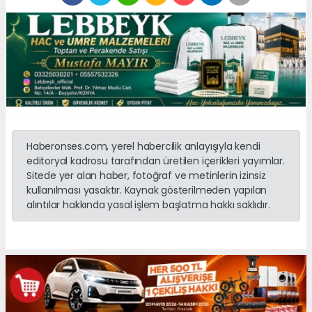
Haberonses.com, yerel habercilik anlayışıyla kendi
editoryal kadrosu tarafından üretilen içerikleri yayımlar.
Sitede yer alan haber, fotoğraf ve metinlerin izinsiz
kullanılması yasaktır. Kaynak gösterilmeden yapılan
alıntılar hakkında yasal işlem başlatma hakkı saklıdır.