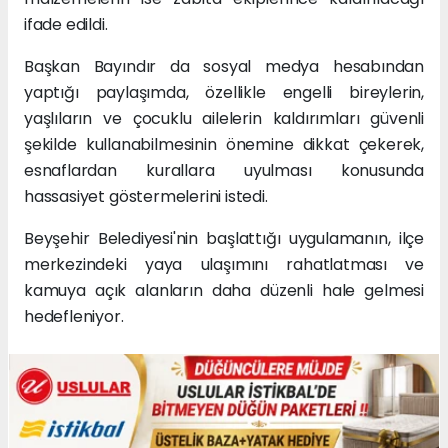
ifade edildi.
Başkan Bayındır da sosyal medya hesabından
yaptığı paylaşımda, özellikle engelli bireylerin,
yaşlıların ve çocuklu ailelerin kaldırımları güvenli
şekilde kullanabilmesinin önemine dikkat çekerek,
esnaflardan kurallara uyulması konusunda
hassasiyet göstermelerini istedi.
Beyşehir Belediyesi'nin başlattığı uygulamanın, ilçe
merkezindeki yaya ulaşımını rahatlatması ve
kamuya açık alanların daha düzenli hale gelmesi
hedefleniyor.