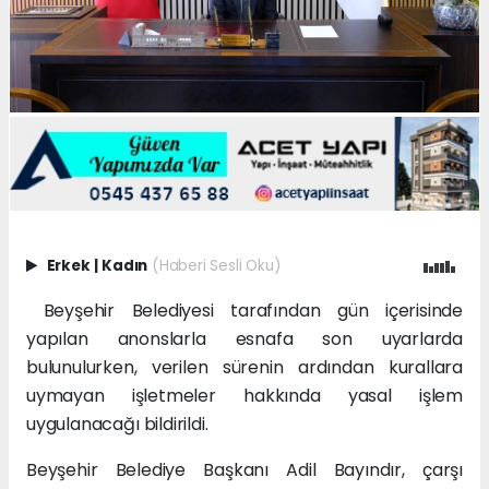
Erkek
|
Kadın
(Haberi Sesli Oku)
Beyşehir Belediyesi tarafından gün içerisinde
yapılan anonslarla esnafa son uyarlarda
bulunulurken, verilen sürenin ardından kurallara
uymayan işletmeler hakkında yasal işlem
uygulanacağı bildirildi.
Beyşehir Belediye Başkanı Adil Bayındır, çarşı