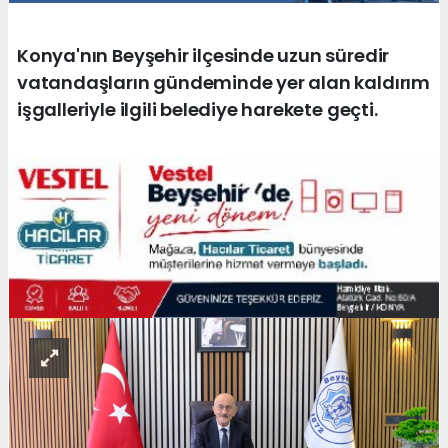
Konya'nın Beyşehir ilçesinde uzun süredir
vatandaşların gündeminde yer alan kaldırım
işgalleriyle ilgili belediye harekete geçti.