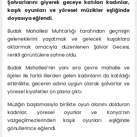
Şalvarlarını giyerek geceye katılan kadınlar,
kaşık oyunları ve yöresel müzikler eşliğinde
doyasıya eğlendi.
Budak Mahallesi Muhtarlığı tarafından geçmişin
geleneklerini yaşatmak ve gelecek kuşaklara
aktarmak amacıyla düzenlenen Şalvar Gecesi,
renkli görüntülere sahne oldu.
Budak Mahallesi’nin yanı sıra çevre mahalle ve
ilçeler ile farklı illerden gelen kadınların da katıldığı
etkinlikte, gecenin adına uygun olarak şalvarlar ve
yöresel kıyafetler ön plana çıktı.
Müziğin başlamasıyla birlikte oyun alanını dolduran
kadınlar, yöresel oyunlar ve Konya’nın
vazgeçilmezlerinden kaşık oyunları eşliğinde
gönüllerince eğlendi.