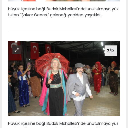
Hüyük ilçesine bağlı Budak Mahallesi’nde unutulmaya yüz
tutan “Şalvar Gecesi” geleneği yeniden yaşatıldı.
7
/13
Hüyük ilçesine bağlı Budak Mahallesi’nde unutulmaya yüz