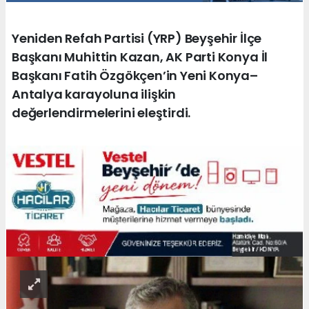
Yeniden Refah Partisi (YRP) Beyşehir İlçe
Başkanı Muhittin Kazan, AK Parti Konya İl
Başkanı Fatih Özgökçen’in Yeni Konya–
Antalya karayoluna ilişkin
değerlendirmelerini eleştirdi.