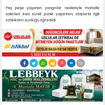
Peş peşe yaşanan yangınlar nedeniyle mahalle
sakinleri kısa süreli panik yaşarken, olaylarla ilgili
tahkikatın sürdüğü öğrenildi.