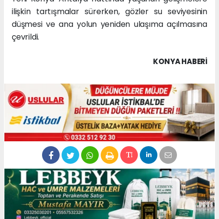
ilişkin tartışmalar sürerken, gözler su seviyesinin
düşmesi ve ana yolun yeniden ulaşıma açılmasına
çevrildi.
KONYA HABERİ