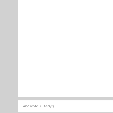
Anasayfa
Asayiş