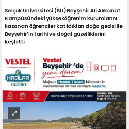
Selçuk Üniversitesi (SÜ) Beyşehir Ali Akkanat
Kampüsündeki yükseköğrenim kurumlarını
kazanan öğrenciler katıldıkları doğa gezisi ile
Beyşehir’in tarihi ve doğal güzelliklerini
keşfetti.