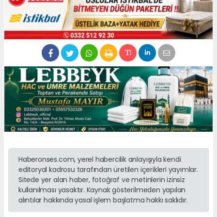
Haberonses.com, yerel habercilik anlayışıyla kendi
editoryal kadrosu tarafından üretilen içerikleri yayımlar.
Sitede yer alan haber, fotoğraf ve metinlerin izinsiz
kullanılması yasaktır. Kaynak gösterilmeden yapılan
alıntılar hakkında yasal işlem başlatma hakkı saklıdır.