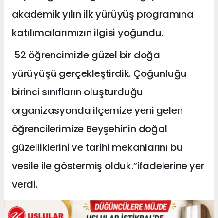
akademik yılın ilk yürüyüş programına
katılımcılarımızın ilgisi yoğundu.
52 öğrencimizle güzel bir doğa
yürüyüşü gerçekleştirdik. Çoğunluğu
birinci sınıfların oluşturduğu
organizasyonda ilçemize yeni gelen
öğrencilerimize Beyşehir’in doğal
güzelliklerini ve tarihi mekanlarını bu
vesile ile göstermiş olduk.”ifadelerine yer
verdi.