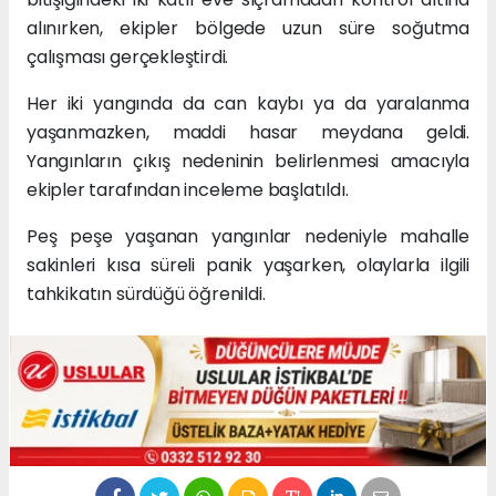
alınırken, ekipler bölgede uzun süre soğutma
çalışması gerçekleştirdi.
Her iki yangında da can kaybı ya da yaralanma
yaşanmazken, maddi hasar meydana geldi.
Yangınların çıkış nedeninin belirlenmesi amacıyla
ekipler tarafından inceleme başlatıldı.
Peş peşe yaşanan yangınlar nedeniyle mahalle
sakinleri kısa süreli panik yaşarken, olaylarla ilgili
tahkikatın sürdüğü öğrenildi.