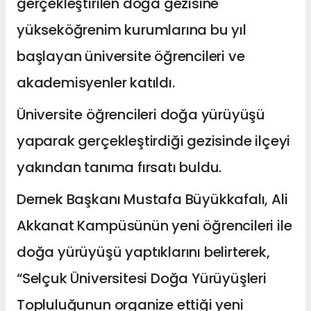
gerçekleştirilen doğa gezisine
yükseköğrenim kurumlarına bu yıl
başlayan üniversite öğrencileri ve
akademisyenler katıldı.
Üniversite öğrencileri doğa yürüyüşü
yaparak gerçekleştirdiği gezisinde ilçeyi
yakından tanıma fırsatı buldu.
Dernek Başkanı Mustafa Büyükkafalı, Ali
Akkanat Kampüsünün yeni öğrencileri ile
doğa yürüyüşü yaptıklarını belirterek,
“Selçuk Üniversitesi Doğa Yürüyüşleri
Topluluğunun organize ettiği yeni