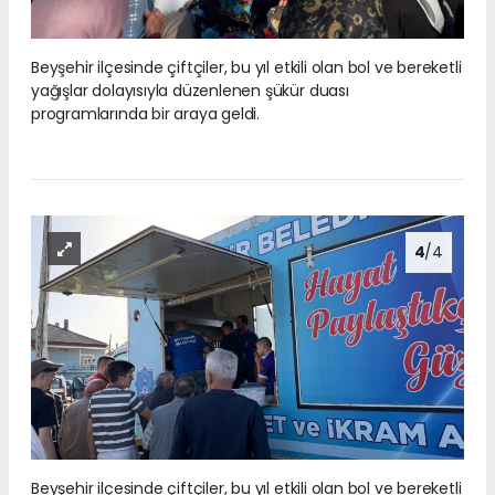
Beyşehir ilçesinde çiftçiler, bu yıl etkili olan bol ve bereketli
yağışlar dolayısıyla düzenlenen şükür duası
programlarında bir araya geldi.
4
/4
Beyşehir ilçesinde çiftçiler, bu yıl etkili olan bol ve bereketli