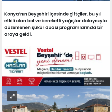
Konya’nın Beyşehir ilçesinde çiftçiler, bu yıl
etkili olan bol ve bereketli yağışlar dolayısıyla
düzenlenen şükür duası programlarında bir
araya geldi.