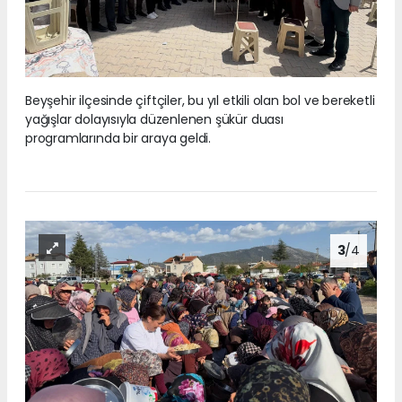
Beyşehir ilçesinde çiftçiler, bu yıl etkili olan bol ve bereketli
yağışlar dolayısıyla düzenlenen şükür duası
programlarında bir araya geldi.
3
/4