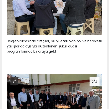
Beyşehir ilçesinde çiftçiler, bu yıl etkili olan bol ve bereketli
yağışlar dolayısıyla düzenlenen şükür duası
programlarında bir araya geldi.
2
/4