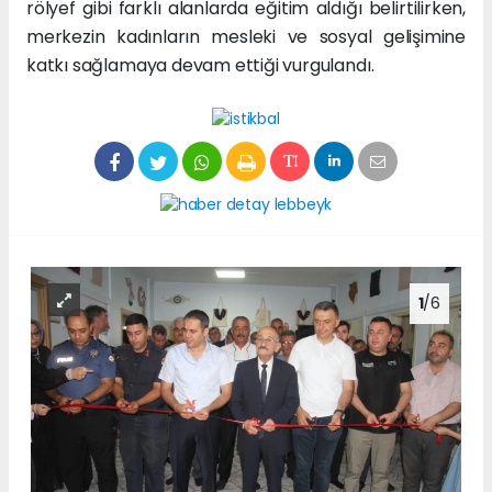
rölyef gibi farklı alanlarda eğitim aldığı belirtilirken,
merkezin kadınların mesleki ve sosyal gelişimine
katkı sağlamaya devam ettiği vurgulandı.
1
/6