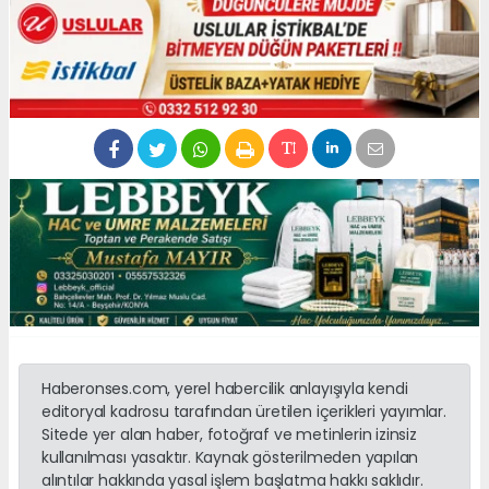
Haberonses.com, yerel habercilik anlayışıyla kendi
editoryal kadrosu tarafından üretilen içerikleri yayımlar.
Sitede yer alan haber, fotoğraf ve metinlerin izinsiz
kullanılması yasaktır. Kaynak gösterilmeden yapılan
alıntılar hakkında yasal işlem başlatma hakkı saklıdır.