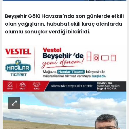
Beyşehir Gölü Havzası’nda son günlerde etkili
olan yağışların, hububat ekili kıraç alanlarda
olumlu sonuçlar verdiği bildirildi.