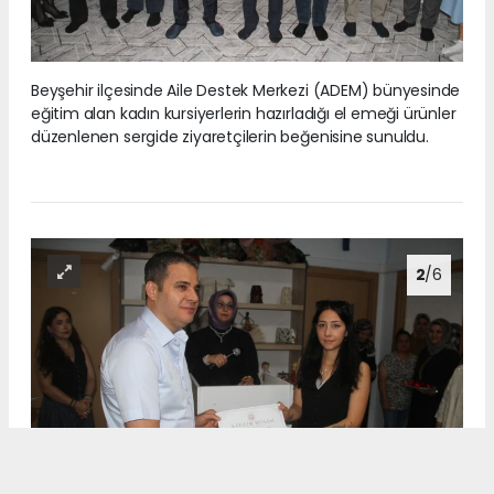
Beyşehir ilçesinde Aile Destek Merkezi (ADEM) bünyesinde
eğitim alan kadın kursiyerlerin hazırladığı el emeği ürünler
düzenlenen sergide ziyaretçilerin beğenisine sunuldu.
2
/6