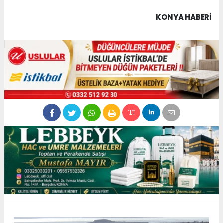
KONYA HABERİ