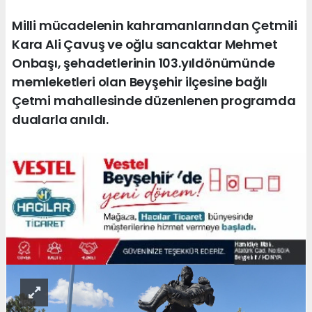
Milli mücadelenin kahramanlarından Çetmili
Kara Ali Çavuş ve oğlu sancaktar Mehmet
Onbaşı, şehadetlerinin 103.yıldönümünde
memleketleri olan Beyşehir ilçesine bağlı
Çetmi mahallesinde düzenlenen programda
dualarla anıldı.