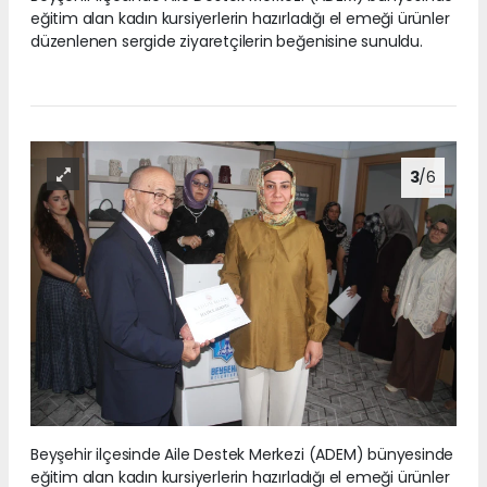
eğitim alan kadın kursiyerlerin hazırladığı el emeği ürünler
düzenlenen sergide ziyaretçilerin beğenisine sunuldu.
3
/6
Beyşehir ilçesinde Aile Destek Merkezi (ADEM) bünyesinde
eğitim alan kadın kursiyerlerin hazırladığı el emeği ürünler