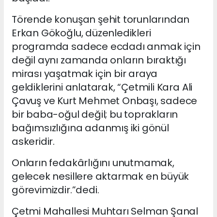
Törende konuşan şehit torunlarından
Erkan Gökoğlu, düzenledikleri
programda sadece ecdadı anmak için
değil aynı zamanda onların bıraktığı
mirası yaşatmak için bir araya
geldiklerini anlatarak, “Çetmili Kara Ali
Çavuş ve Kurt Mehmet Onbaşı, sadece
bir baba-oğul değil; bu toprakların
bağımsızlığına adanmış iki gönül
askeridir.
Onların fedakârlığını unutmamak,
gelecek nesillere aktarmak en büyük
görevimizdir.”dedi.
Çetmi Mahallesi Muhtarı Selman Şanal