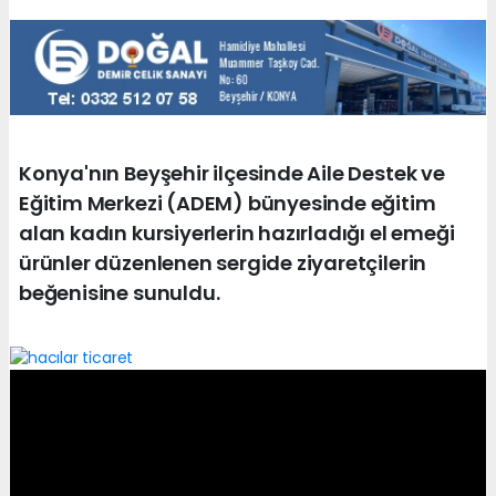
Konya'nın Beyşehir ilçesinde Aile Destek ve
Eğitim Merkezi (ADEM) bünyesinde eğitim
alan kadın kursiyerlerin hazırladığı el emeği
ürünler düzenlenen sergide ziyaretçilerin
beğenisine sunuldu.