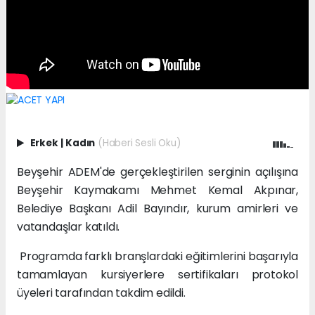
Erkek
|
Kadın
(Haberi Sesli Oku)
Beyşehir ADEM'de gerçekleştirilen serginin açılışına
Beyşehir Kaymakamı Mehmet Kemal Akpınar,
Belediye Başkanı Adil Bayındır, kurum amirleri ve
vatandaşlar katıldı.
Programda farklı branşlardaki eğitimlerini başarıyla
tamamlayan kursiyerlere sertifikaları protokol
üyeleri tarafından takdim edildi.