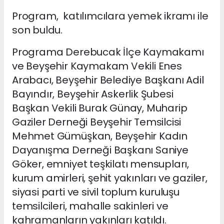
Program, katılımcılara yemek ikramı ile
son buldu.
Programa Derebucak İlçe Kaymakamı
ve Beyşehir Kaymakam Vekili Enes
Arabacı, Beyşehir Belediye Başkanı Adil
Bayındır, Beyşehir Askerlik Şubesi
Başkan Vekili Burak Günay, Muharip
Gaziler Derneği Beyşehir Temsilcisi
Mehmet Gümüşkan, Beyşehir Kadın
Dayanışma Derneği Başkanı Saniye
Göker, emniyet teşkilatı mensupları,
kurum amirleri, şehit yakınları ve gaziler,
siyasi parti ve sivil toplum kuruluşu
temsilcileri, mahalle sakinleri ve
kahramanların yakınları katıldı.