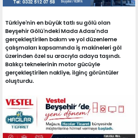
Türkiye'nin en büyük tatlı su gölü olan
Beyşehir Gölü'ndeki Mada Adası'nda
gerçekleştirilen bakım ve yol düzenleme
çalışmaları kapsamında iş makineleri göl
üzerinden özel su aracıyla adaya taşındı.
Balıkçı teknelerinin motor gücüyle
gerçekleştirilen nakliye, ilginç görüntüler
oluşturdu.