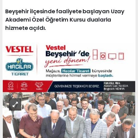
Beyşehir ilçesinde faaliyete başlayan Uzay
Akademi Özel Öğretim Kursu dualarla
hizmete açıldı.