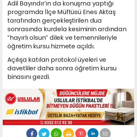
Adil Bayındır’ın da konuşma yaptığı
programda İlçe Müftüsü Enes Aktaş
tarafından gerçekleştirilen dua
sonrasında kurdela kesiminin ardından
“hayırlı olsun” dilek ve temennileriyle
öğretim kursu hizmete açıldı.
Açılışa katılan protokol üyeleri ve
davetliler daha sonra öğretim kursu
binasını gezdi.