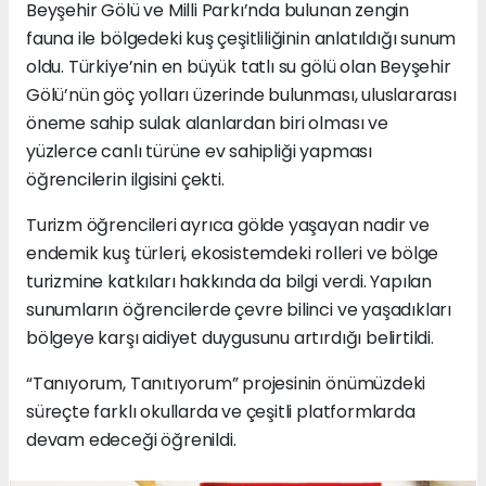
Beyşehir Gölü ve Milli Parkı’nda bulunan zengin
fauna ile bölgedeki kuş çeşitliliğinin anlatıldığı sunum
oldu. Türkiye’nin en büyük tatlı su gölü olan Beyşehir
Gölü’nün göç yolları üzerinde bulunması, uluslararası
öneme sahip sulak alanlardan biri olması ve
yüzlerce canlı türüne ev sahipliği yapması
öğrencilerin ilgisini çekti.
Turizm öğrencileri ayrıca gölde yaşayan nadir ve
endemik kuş türleri, ekosistemdeki rolleri ve bölge
turizmine katkıları hakkında da bilgi verdi. Yapılan
sunumların öğrencilerde çevre bilinci ve yaşadıkları
bölgeye karşı aidiyet duygusunu artırdığı belirtildi.
“Tanıyorum, Tanıtıyorum” projesinin önümüzdeki
süreçte farklı okullarda ve çeşitli platformlarda
devam edeceği öğrenildi.