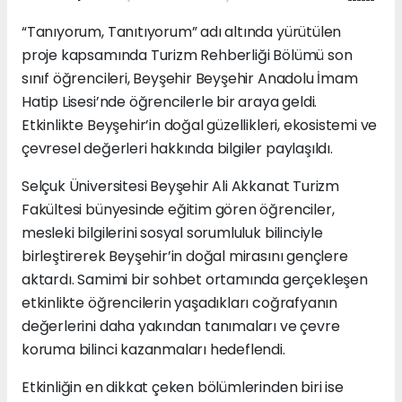
“Tanıyorum, Tanıtıyorum” adı altında yürütülen
proje kapsamında Turizm Rehberliği Bölümü son
sınıf öğrencileri, Beyşehir Beyşehir Anadolu İmam
Hatip Lisesi’nde öğrencilerle bir araya geldi.
Etkinlikte Beyşehir’in doğal güzellikleri, ekosistemi ve
çevresel değerleri hakkında bilgiler paylaşıldı.
Selçuk Üniversitesi Beyşehir Ali Akkanat Turizm
Fakültesi bünyesinde eğitim gören öğrenciler,
mesleki bilgilerini sosyal sorumluluk bilinciyle
birleştirerek Beyşehir’in doğal mirasını gençlere
aktardı. Samimi bir sohbet ortamında gerçekleşen
etkinlikte öğrencilerin yaşadıkları coğrafyanın
değerlerini daha yakından tanımaları ve çevre
koruma bilinci kazanmaları hedeflendi.
Etkinliğin en dikkat çeken bölümlerinden biri ise