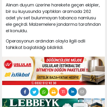
Alınan duyum üzerine harekete geçen ekipler,
bir su kuyusunda yaptıkları aramada 262
adet yiv set bulunmayan tabanca namlusu
ele geçirdi. Malzemelere jandarma tarafından
el konuldu.
Operasyonun ardından olayla ilgili adli
tahkikat başlatıldığı bildirildi.