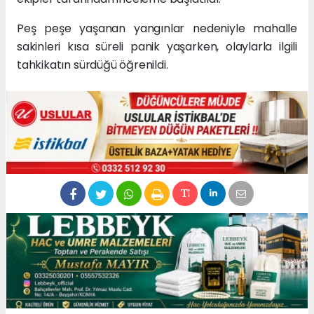
Peş peşe yaşanan yangınlar nedeniyle mahalle
sakinleri kısa süreli panik yaşarken, olaylarla ilgili
tahkikatın sürdüğü öğrenildi.