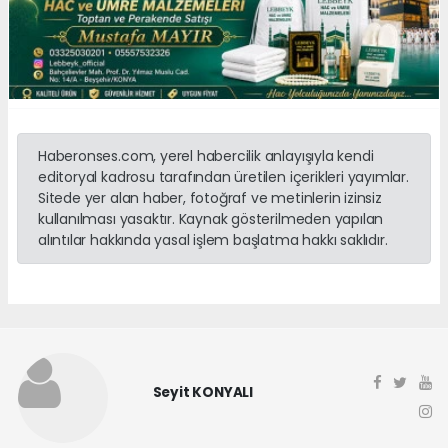
Haberonses.com, yerel habercilik anlayışıyla kendi
editoryal kadrosu tarafından üretilen içerikleri yayımlar.
Sitede yer alan haber, fotoğraf ve metinlerin izinsiz
kullanılması yasaktır. Kaynak gösterilmeden yapılan
alıntılar hakkında yasal işlem başlatma hakkı saklıdır.
Seyit KONYALI