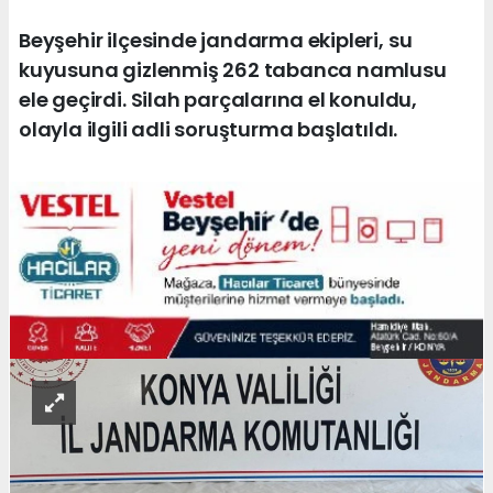
Beyşehir ilçesinde jandarma ekipleri, su
kuyusuna gizlenmiş 262 tabanca namlusu
ele geçirdi. Silah parçalarına el konuldu,
olayla ilgili adli soruşturma başlatıldı.