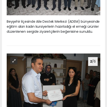
Beyşehir ilçesinde Aile Destek Merkezi (ADEM) bünyesinde
eğitim alan kadın kursiyerlerin hazırladığı el emeği ürünler
düzenlenen sergide ziyaretçilerin beğenisine sunuldu.
2
/6