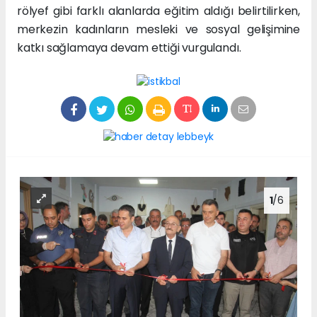
rölyef gibi farklı alanlarda eğitim aldığı belirtilirken,
merkezin kadınların mesleki ve sosyal gelişimine
katkı sağlamaya devam ettiği vurgulandı.
1
/6