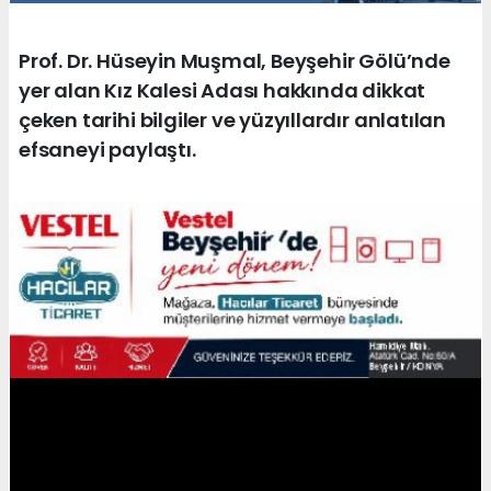
Prof. Dr. Hüseyin Muşmal, Beyşehir Gölü’nde
yer alan Kız Kalesi Adası hakkında dikkat
çeken tarihi bilgiler ve yüzyıllardır anlatılan
efsaneyi paylaştı.