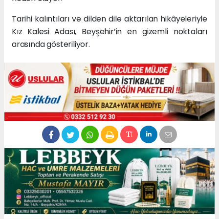
Tarihi kalıntıları ve dilden dile aktarılan hikâyeleriyle
Kız Kalesi Adası, Beyşehir’in en gizemli noktaları
arasında gösteriliyor.