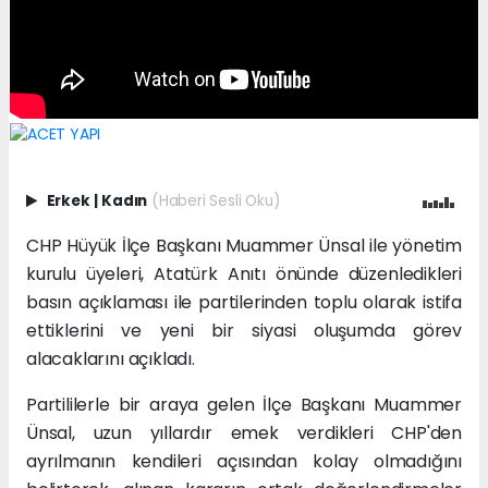
Erkek
|
Kadın
(Haberi Sesli Oku)
CHP Hüyük İlçe Başkanı Muammer Ünsal ile yönetim
kurulu üyeleri, Atatürk Anıtı önünde düzenledikleri
basın açıklaması ile partilerinden toplu olarak istifa
ettiklerini ve yeni bir siyasi oluşumda görev
alacaklarını açıkladı.
Partililerle bir araya gelen İlçe Başkanı Muammer
Ünsal, uzun yıllardır emek verdikleri CHP'den
ayrılmanın kendileri açısından kolay olmadığını