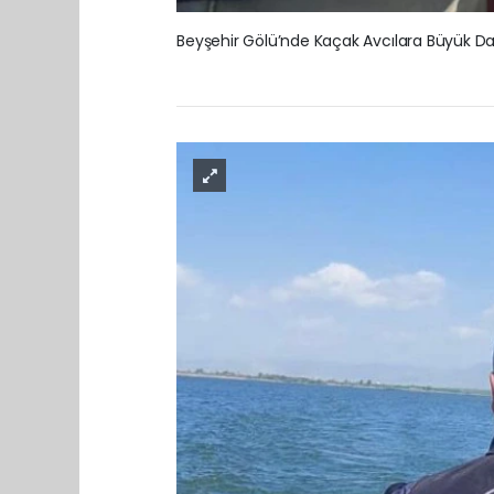
Beyşehir Gölü’nde Kaçak Avcılara Büyük D