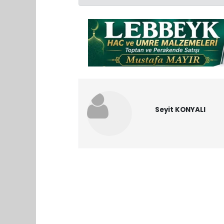
Seyit KONYALI