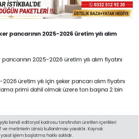
er pancarının 2025-2026 üretim yılı alım
pancarının 2025-2026 üretim yılı alım fiyatını
026 üretim yılı için şeker pancarı alım fiyatını
mlama primi dahil olmak üzere ton başına 2 bin
yla kendi editoryal kadrosu tarafından üretilen içerikleri
 ve metinlerin izinsiz kullanılması yasaktır. Kaynak
yasal işlem başlatma hakkı saklıdır.