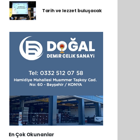
Tarih ve lezzet buluşacak
En Çok Okunanlar