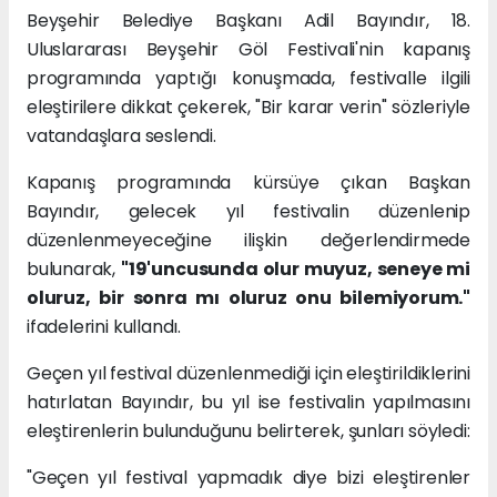
Beyşehir Belediye Başkanı Adil Bayındır, 18.
Uluslararası Beyşehir Göl Festivali'nin kapanış
programında yaptığı konuşmada, festivalle ilgili
eleştirilere dikkat çekerek, "Bir karar verin" sözleriyle
vatandaşlara seslendi.
Kapanış programında kürsüye çıkan Başkan
Bayındır, gelecek yıl festivalin düzenlenip
düzenlenmeyeceğine ilişkin değerlendirmede
bulunarak,
"19'uncusunda olur muyuz, seneye mi
oluruz, bir sonra mı oluruz onu bilemiyorum."
ifadelerini kullandı.
Geçen yıl festival düzenlenmediği için eleştirildiklerini
hatırlatan Bayındır, bu yıl ise festivalin yapılmasını
eleştirenlerin bulunduğunu belirterek, şunları söyledi:
"Geçen yıl festival yapmadık diye bizi eleştirenler