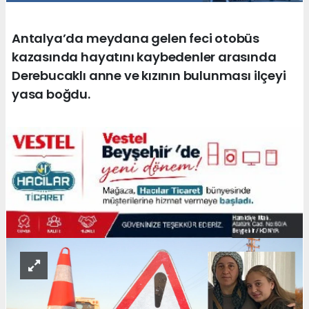
Antalya’da meydana gelen feci otobüs
kazasında hayatını kaybedenler arasında
Derebucaklı anne ve kızının bulunması ilçeyi
yasa boğdu.