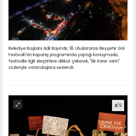
Belediye Başkanı Adil Bayındır, 18. Uluslararası Beyşehir Göl
Festivali'nin kapanış programında yaptığı konuşmada,
festivalle ilgili eleştirilere dikkat çekerek, "Bir karar verin"
sözleriyle vatandaşlara seslendi.
2
/9