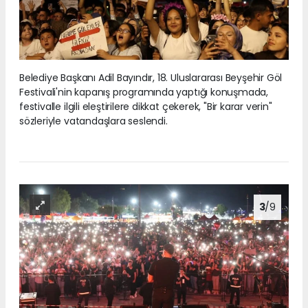
Belediye Başkanı Adil Bayındır, 18. Uluslararası Beyşehir Göl
Festivali'nin kapanış programında yaptığı konuşmada,
festivalle ilgili eleştirilere dikkat çekerek, "Bir karar verin"
sözleriyle vatandaşlara seslendi.
3
/9