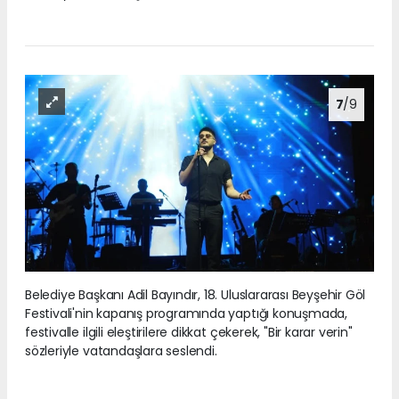
7
/9
Belediye Başkanı Adil Bayındır, 18. Uluslararası Beyşehir Göl
Festivali'nin kapanış programında yaptığı konuşmada,
festivalle ilgili eleştirilere dikkat çekerek, "Bir karar verin"
sözleriyle vatandaşlara seslendi.