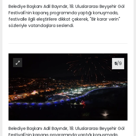
Belediye Başkanı Adil Bayındır, 18. Uluslararası Beyşehir Göl
Festivali'nin kapanış programında yaptığı konuşmada,
festivalle ilgili eleştirilere dikkat çekerek, "Bir karar verin"
sözleriyle vatandaşlara seslendi.
5
/9
Belediye Başkanı Adil Bayındır, 18. Uluslararası Beyşehir Göl
Festivali'nin kapanış programında yaptığı konuşmada,