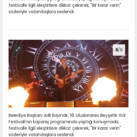
festivalle ilgili eleştirilere dikkat çekerek, "Bir karar verin"
sözleriyle vatandaşlara seslendi.
6
/9
Belediye Başkanı Adil Bayındır, 18. Uluslararası Beyşehir Göl
Festivali'nin kapanış programında yaptığı konuşmada,
festivalle ilgili eleştirilere dikkat çekerek, "Bir karar verin"
sözleriyle vatandaşlara seslendi.