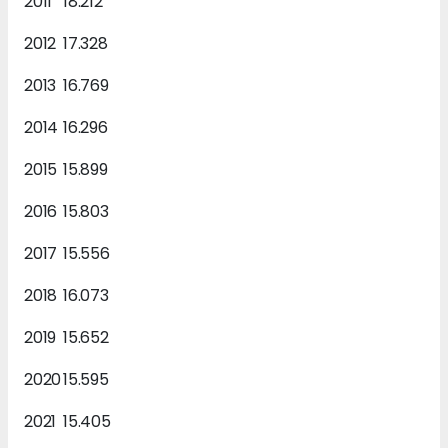
2011
18.212
2012
17.328
2013
16.769
2014
16.296
2015
15.899
2016
15.803
2017
15.556
2018
16.073
2019
15.652
2020
15.595
2021
15.405