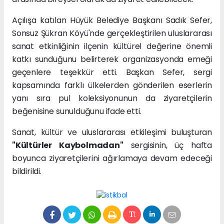
Açılışa katılan Hüyük Belediye Başkanı Sadık Sefer,
Sonsuz Şükran Köyü'nde gerçekleştirilen uluslararası
sanat etkinliğinin ilçenin kültürel değerine önemli
katkı sunduğunu belirterek organizasyonda emeği
geçenlere teşekkür etti. Başkan Sefer, sergi
kapsamında farklı ülkelerden gönderilen eserlerin
yanı sıra pul koleksiyonunun da ziyaretçilerin
beğenisine sunulduğunu ifade etti.
Sanat, kültür ve uluslararası etkileşimi buluşturan
"Kültürler Kaybolmadan"
sergisinin, üç hafta
boyunca ziyaretçilerini ağırlamaya devam edeceği
bildirildi.