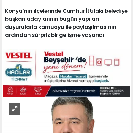
Konya’nın ilçelerinde Cumhur İttifakı belediye
başkan adaylarının bugün yapılan
duyurularla kamuoyu ile paylaşılmasının
ardından sürpriz bir gelişme yaşandı.