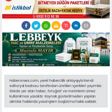
Haberonses.com, yerel habercilik anlayışıyla kendi
editoryal kadrosu tarafından üretilen içerikleri yayımlar.
Sitede yer alan haber, fotoğraf ve metinlerin izinsiz
kullanılması yasaktır. Kaynak gösterilmeden yapılan
alıntılar hakkında yasal işlem başlatma hakkı saklıdır.