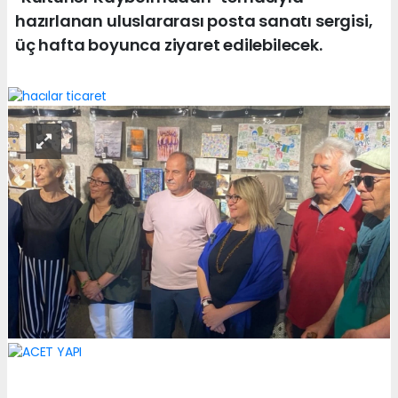
hazırlanan uluslararası posta sanatı sergisi,
üç hafta boyunca ziyaret edilebilecek.