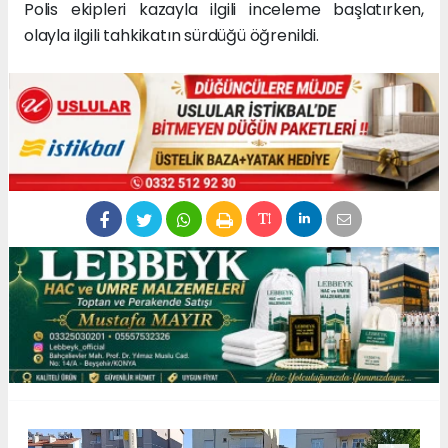
Polis ekipleri kazayla ilgili inceleme başlatırken,
olayla ilgili tahkikatın sürdüğü öğrenildi.