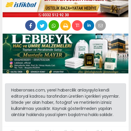
Haberonses.com, yerel habercilik anlayışıyla kendi
editoryal kadrosu tarafından üretilen içerikleri yayımlar.
Sitede yer alan haber, fotoğraf ve metinlerin izinsiz
kullanılması yasaktır. Kaynak gösterilmeden yapılan
alıntılar hakkında yasal işlem başlatma hakkı saklıdır.