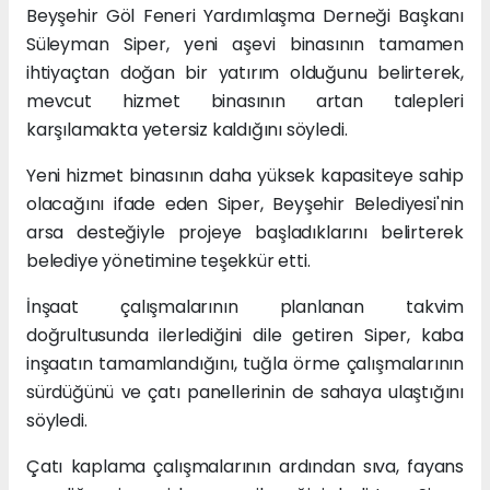
Beyşehir Göl Feneri Yardımlaşma Derneği Başkanı
Süleyman Siper, yeni aşevi binasının tamamen
ihtiyaçtan doğan bir yatırım olduğunu belirterek,
mevcut hizmet binasının artan talepleri
karşılamakta yetersiz kaldığını söyledi.
Yeni hizmet binasının daha yüksek kapasiteye sahip
olacağını ifade eden Siper, Beyşehir Belediyesi'nin
arsa desteğiyle projeye başladıklarını belirterek
belediye yönetimine teşekkür etti.
İnşaat çalışmalarının planlanan takvim
doğrultusunda ilerlediğini dile getiren Siper, kaba
inşaatın tamamlandığını, tuğla örme çalışmalarının
sürdüğünü ve çatı panellerinin de sahaya ulaştığını
söyledi.
Çatı kaplama çalışmalarının ardından sıva, fayans