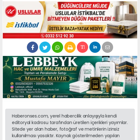
Haberonses.com, yerel habercilik anlayışıyla kendi
editoryal kadrosu tarafından üretilen içerikleri yayımlar.
Sitede yer alan haber, fotoğraf ve metinlerin izinsiz
kullanılması yasaktır. Kaynak gösterilmeden yapılan