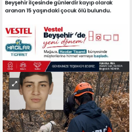
Beyşehir ilçesinde günlerdir kayıp olarak
aranan 15 yaşındaki çocuk ölü bulundu.