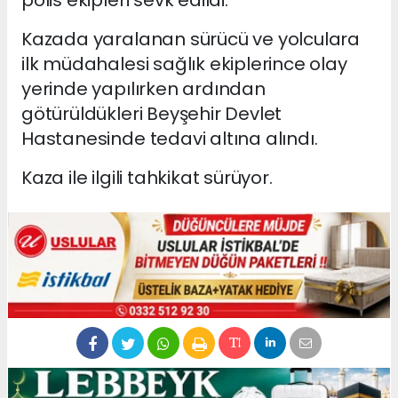
polis ekipleri sevk edildi.
Kazada yaralanan sürücü ve yolculara
ilk müdahalesi sağlık ekiplerince olay
yerinde yapılırken ardından
götürüldükleri Beyşehir Devlet
Hastanesinde tedavi altına alındı.
Kaza ile ilgili tahkikat sürüyor.