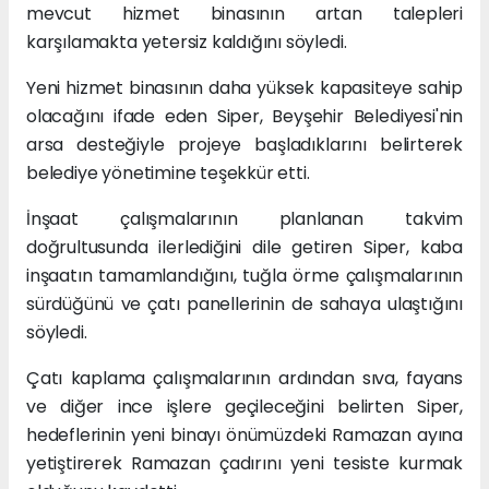
mevcut hizmet binasının artan talepleri
karşılamakta yetersiz kaldığını söyledi.
Yeni hizmet binasının daha yüksek kapasiteye sahip
olacağını ifade eden Siper, Beyşehir Belediyesi'nin
arsa desteğiyle projeye başladıklarını belirterek
belediye yönetimine teşekkür etti.
İnşaat çalışmalarının planlanan takvim
doğrultusunda ilerlediğini dile getiren Siper, kaba
inşaatın tamamlandığını, tuğla örme çalışmalarının
sürdüğünü ve çatı panellerinin de sahaya ulaştığını
söyledi.
Çatı kaplama çalışmalarının ardından sıva, fayans
ve diğer ince işlere geçileceğini belirten Siper,
hedeflerinin yeni binayı önümüzdeki Ramazan ayına
yetiştirerek Ramazan çadırını yeni tesiste kurmak