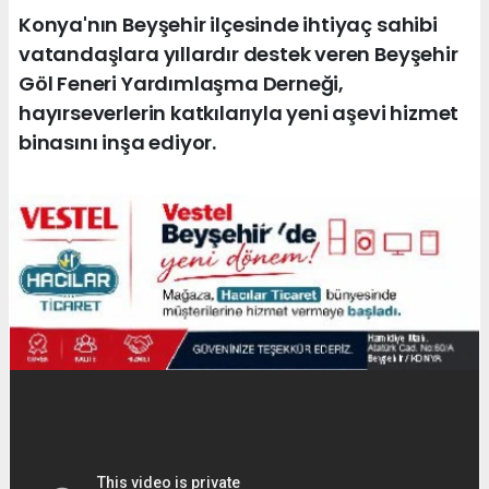
Konya'nın Beyşehir ilçesinde ihtiyaç sahibi
vatandaşlara yıllardır destek veren Beyşehir
Göl Feneri Yardımlaşma Derneği,
hayırseverlerin katkılarıyla yeni aşevi hizmet
binasını inşa ediyor.