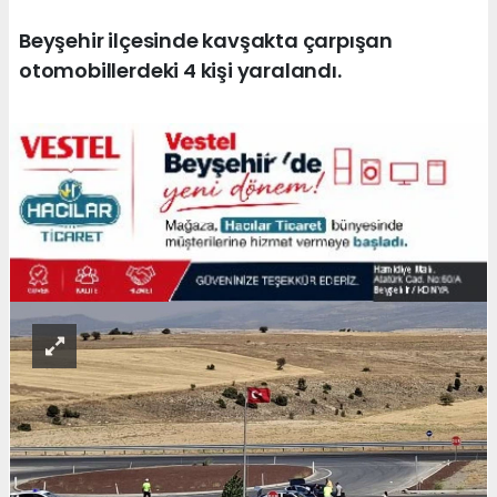
Beyşehir ilçesinde kavşakta çarpışan
otomobillerdeki 4 kişi yaralandı.