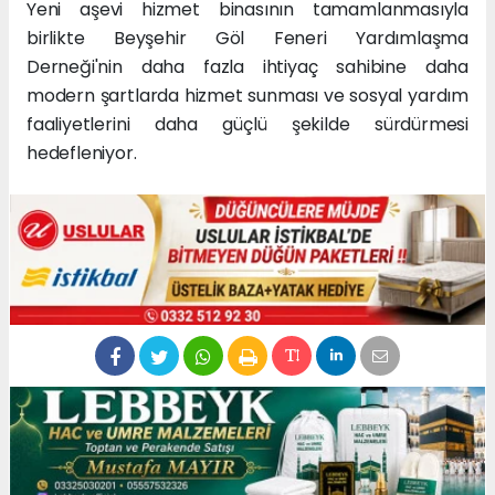
Yeni aşevi hizmet binasının tamamlanmasıyla
birlikte Beyşehir Göl Feneri Yardımlaşma
Derneği'nin daha fazla ihtiyaç sahibine daha
modern şartlarda hizmet sunması ve sosyal yardım
faaliyetlerini daha güçlü şekilde sürdürmesi
hedefleniyor.