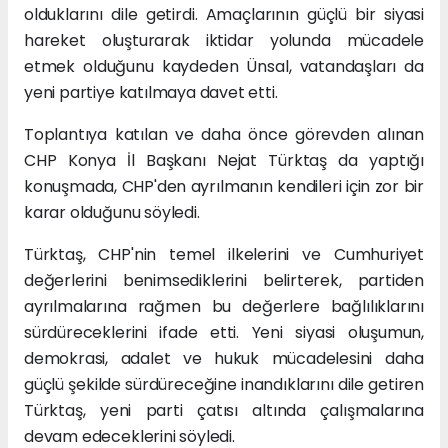
olduklarını dile getirdi. Amaçlarının güçlü bir siyasi
hareket oluşturarak iktidar yolunda mücadele
etmek olduğunu kaydeden Ünsal, vatandaşları da
yeni partiye katılmaya davet etti.
Toplantıya katılan ve daha önce görevden alınan
CHP Konya İl Başkanı Nejat Türktaş da yaptığı
konuşmada, CHP'den ayrılmanın kendileri için zor bir
karar olduğunu söyledi.
Türktaş, CHP'nin temel ilkelerini ve Cumhuriyet
değerlerini benimsediklerini belirterek, partiden
ayrılmalarına rağmen bu değerlere bağlılıklarını
sürdüreceklerini ifade etti. Yeni siyasi oluşumun,
demokrasi, adalet ve hukuk mücadelesini daha
güçlü şekilde sürdüreceğine inandıklarını dile getiren
Türktaş, yeni parti çatısı altında çalışmalarına
devam edeceklerini söyledi.