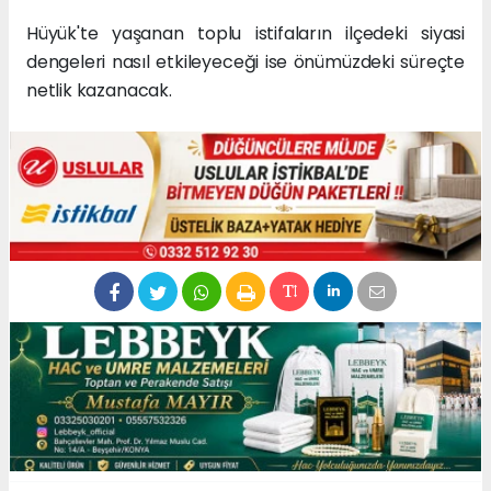
Hüyük'te yaşanan toplu istifaların ilçedeki siyasi
dengeleri nasıl etkileyeceği ise önümüzdeki süreçte
netlik kazanacak.