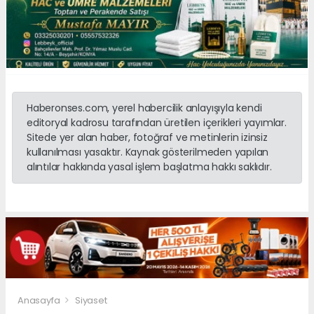
Haberonses.com, yerel habercilik anlayışıyla kendi
editoryal kadrosu tarafından üretilen içerikleri yayımlar.
Sitede yer alan haber, fotoğraf ve metinlerin izinsiz
kullanılması yasaktır. Kaynak gösterilmeden yapılan
alıntılar hakkında yasal işlem başlatma hakkı saklıdır.
Anasayfa
Siyaset