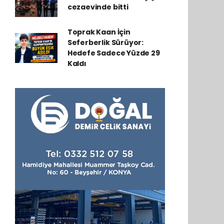
cezaevinde bitti
Toprak Kaan İçin
Seferberlik Sürüyor:
Hedefe Sadece Yüzde 29
Kaldı