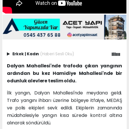
Erkek
|
Kadın
(Haberi Sesli Oku)
Dalyan Mahallesi'nde trafoda çıkan yangının
ardından bu kez Hamidiye Mahallesi'nde bir
odunluk alevlere teslim oldu.
İlk yangın, Dalyan Mahallesi'nde meydana geldi.
Trafo yangını ihbarı üzerine bölgeye itfaiye, MEDAŞ
ve polis ekipleri sevk edildi. Ekiplerin zamanında
müdahalesiyle yangın kısa sürede kontrol altına
alınarak söndürüldü.