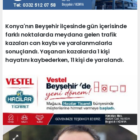
Konya'nın Beyşehir ilçesinde gün içerisinde
farklı noktalarda meydana gelen trafik
kazaları can kaybı ve yaralanmalarla
sonuçlandı. Yaşanan kazalarda 1 kişi
hayatını kaybederken, 11 kişi de yaralandı.