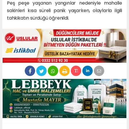
Peş peşe yaşanan yangınlar nedeniyle mahalle
sakinleri kısa süreli panik yaşarken, olaylarla ilgili
tahkikatın sürdüğü öğrenildi.