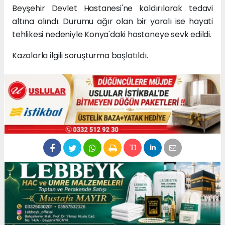
Beyşehir Devlet Hastanesi'ne kaldırılarak tedavi
altına alındı. Durumu ağır olan bir yaralı ise hayati
tehlikesi nedeniyle Konya'daki hastaneye sevk edildi.
Kazalarla ilgili soruşturma başlatıldı.