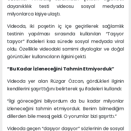
dayanıklılık testi videosu sosyal medyada
milyonlarca kişiye ulaştı.
Videoda, iki poşetin iç içe geçirilerek sağlamlık
testinin yapılması sırasında kullanılan “Taşıyor
taşıyor” ifadeleri kısa sürede sosyal medyada viral
oldu. Özellikle videodaki samimi diyaloglar ve doğal
görüntüler kullanıcıların ilgisini çekti.
“Bu Kadar İzleneceğini Tahmin Etmiyorduk”
Videoda yer alan Rüzgar Özcan, gördükleri ilginin
kendilerini şaşırttığını belirterek şu ifadeleri kullandı:
“İlgi göreceğini biliyordum da bu kadar milyonlar
izleneceğini tahmin etmiyorduk. Benim bilmediğim
dillerden bile mesaj geldi. O yorumlar bizi şaşırttı.”
Videoda geçen “daşıyor daşıyor” sözlerinin de sosyal