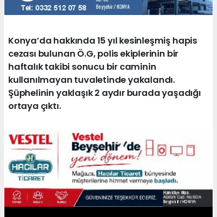
Konya’da hakkında 15 yıl kesinleşmiş hapis
cezası bulunan Ö.G, polis ekiplerinin bir
haftalık takibi sonucu bir caminin
kullanılmayan tuvaletinde yakalandı.
Şüphelinin yaklaşık 2 aydır burada yaşadığı
ortaya çıktı.