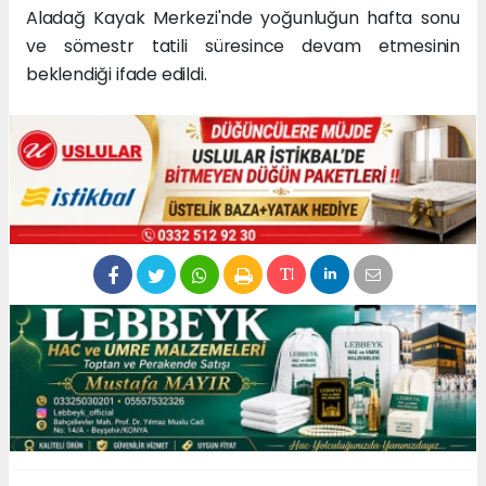
Aladağ Kayak Merkezi'nde yoğunluğun hafta sonu
ve sömestr tatili süresince devam etmesinin
beklendiği ifade edildi.