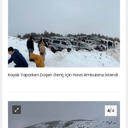
Kayak Yaparken Düşen Genç İçin Hava Ambulansı İstendi
4
/4