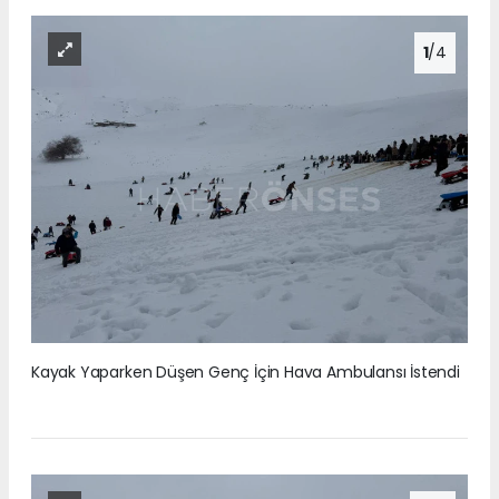
1
/4
Kayak Yaparken Düşen Genç İçin Hava Ambulansı İstendi