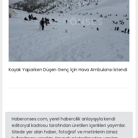
Kayak Yaparken Düşen Genç İçin Hava Ambulansı İstendi
Haberonses.com, yerel habercilik anlayışıyla kendi
editoryal kadrosu tarafından üretilen içerikleri yayımlar.
Sitede yer alan haber, fotoğraf ve metinlerin izinsiz