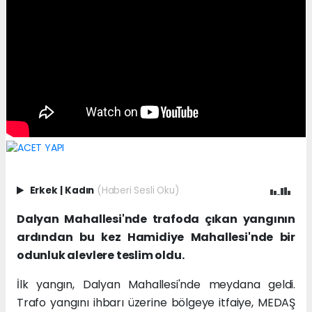
Erkek
|
Kadın
(Haberi Sesli Oku)
Dalyan Mahallesi'nde trafoda çıkan yangının
ardından bu kez Hamidiye Mahallesi'nde bir
odunluk alevlere teslim oldu.
İlk yangın, Dalyan Mahallesi'nde meydana geldi.
Trafo yangını ihbarı üzerine bölgeye itfaiye, MEDAŞ