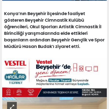
Konya’nın Beyşehir ilçesinde faaliyet
gösteren Beyşehir Cimnastik Kulübü
öğrencileri, Okul Sporları Artistik Cimnastik İl
Birinciliği yarışmalarında elde ettikleri
başarıların ardından Beyşehir Gençlik ve Spor
Müdürü Hasan Budak’ı ziyaret etti.