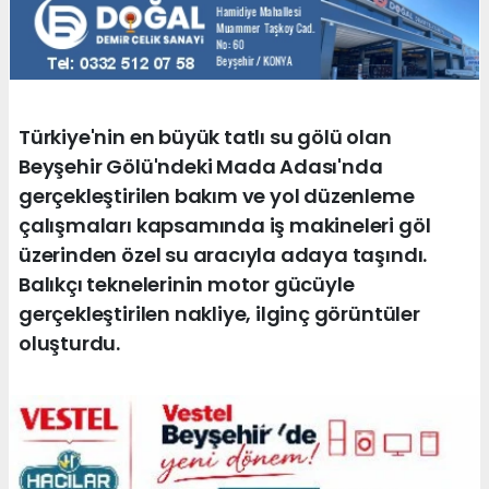
Türkiye'nin en büyük tatlı su gölü olan
Beyşehir Gölü'ndeki Mada Adası'nda
gerçekleştirilen bakım ve yol düzenleme
çalışmaları kapsamında iş makineleri göl
üzerinden özel su aracıyla adaya taşındı.
Balıkçı teknelerinin motor gücüyle
gerçekleştirilen nakliye, ilginç görüntüler
oluşturdu.