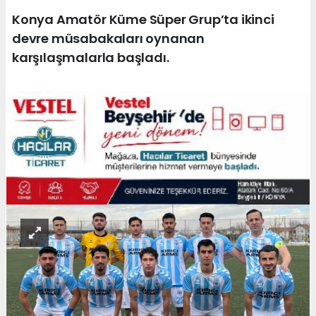
Konya Amatör Küme Süper Grup’ta ikinci
devre müsabakaları oynanan
karşılaşmalarla başladı.