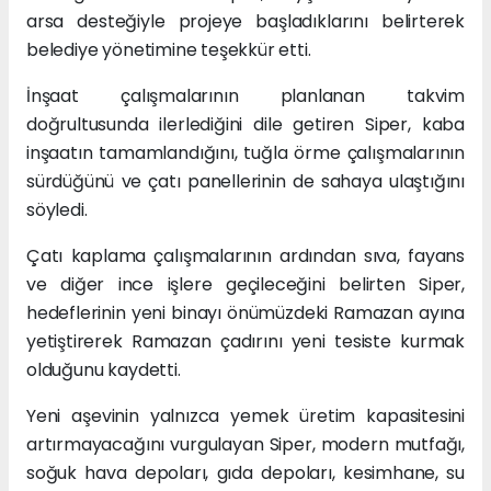
arsa desteğiyle projeye başladıklarını belirterek
belediye yönetimine teşekkür etti.
İnşaat çalışmalarının planlanan takvim
doğrultusunda ilerlediğini dile getiren Siper, kaba
inşaatın tamamlandığını, tuğla örme çalışmalarının
sürdüğünü ve çatı panellerinin de sahaya ulaştığını
söyledi.
Çatı kaplama çalışmalarının ardından sıva, fayans
ve diğer ince işlere geçileceğini belirten Siper,
hedeflerinin yeni binayı önümüzdeki Ramazan ayına
yetiştirerek Ramazan çadırını yeni tesiste kurmak
olduğunu kaydetti.
Yeni aşevinin yalnızca yemek üretim kapasitesini
artırmayacağını vurgulayan Siper, modern mutfağı,
soğuk hava depoları, gıda depoları, kesimhane, su