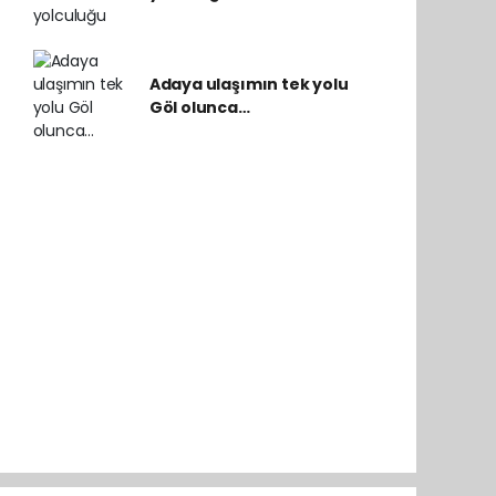
Adaya ulaşımın tek yolu
Göl olunca…