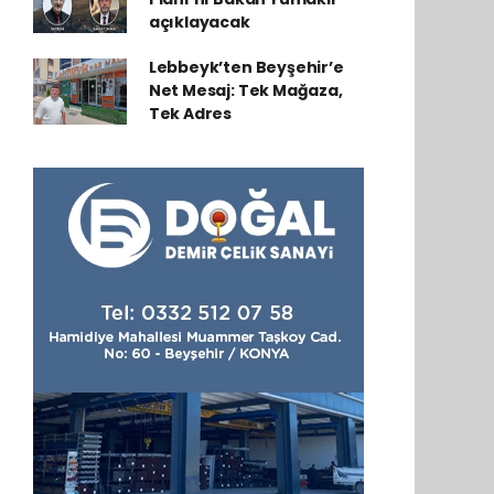
açıklayacak
Lebbeyk’ten Beyşehir’e
Net Mesaj: Tek Mağaza,
Tek Adres