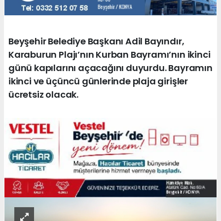
Beyşehir Belediye Başkanı Adil Bayındır,
Karaburun Plajı’nın Kurban Bayramı’nın ikinci
günü kapılarını açacağını duyurdu. Bayramın
ikinci ve üçüncü günlerinde plaja girişler
ücretsiz olacak.