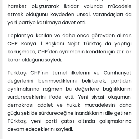
hareket oluşturarak iktidar yolunda mücadele
etmek olduğunu kaydeden Ünsal, vatandaşları da
yeni partiye katılmaya davet etti.
Toplantıya katılan ve daha önce görevden alınan
CHP Konya İl Başkanı Nejat Türktaş da yaptığı
konuşmada, CHP'den ayrılmanın kendileri için zor bir
karar olduğunu söyledi.
Türktaş, CHP'nin temel ilkelerini ve Cumhuriyet
değerlerini benimsediklerini belirterek, partiden
ayrılmalarına rağmen bu değerlere bağlılıklarını
sürdüreceklerini ifade etti. Yeni siyasi oluşumun,
demokrasi, adalet ve hukuk mücadelesini daha
güçlü şekilde sürdüreceğine inandıklarını dile getiren
Türktaş, yeni parti çatısı altında çalışmalarına
devam edeceklerini söyledi.