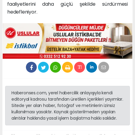
faaliyetlerini daha güçlü şekilde sürdürmesi
hedefleniyor.
Haberonses.com, yerel habercilik anlayışıyla kendi
editoryal kadrosu tarafından üretilen içerikleri yayımlar.
Sitede yer alan haber, fotoğraf ve metinlerin izinsiz
kullanılması yasaktır. Kaynak gösterilmeden yapılan
alıntılar hakkında yasal işlem başlatma hakkı saklıdır.