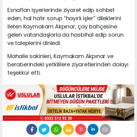
Esnafları işyerlerinde ziyaret edip sohbet
eden, hal hatır sorup “hayırlı işler” dileklerini
ileten Kaymakam Akpınar, çay bahçesine
gelen vatandaşlarla da hasbihal edip sorun
ve taleplerini dinledi.
Mahalle sakinleri, Kaymakam Akpınar ve
beraberindeki yetkililere ziyaretlerinden dolayı
teşekkür etti.