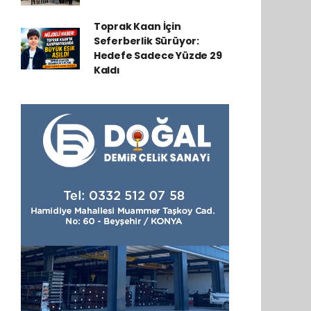
Toprak Kaan İçin
Seferberlik Sürüyor:
Hedefe Sadece Yüzde 29
Kaldı