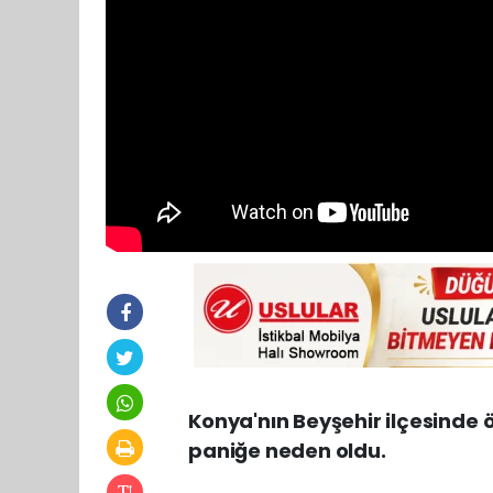
Konya'nın Beyşehir ilçesinde ö
paniğe neden oldu.