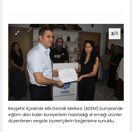
2
/6
Beyşehir ilçesinde Aile Destek Merkezi (ADEM) bünyesinde
eğitim alan kadın kursiyerlerin hazırladığı el emeği ürünler
düzenlenen sergide ziyaretçilerin beğenisine sunuldu.