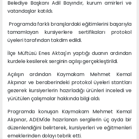
Belediye Başkanı Adil Bayındır, kurum amirleri ve
vatandaşlar katıldı.
Programda farklı branşlardaki eğitimlerini başarıyla
tamamlayan kursiyerlere sertifikaları protokol
üyeleri tarafından takdim edildi.
İlçe Müftüsü Enes Aktaş'ın yaptığı duanın ardından
kurdele kesilerek serginin açılışı gerçekleştirildi.
Açılışın ardından Kaymakam Mehmet Kemal
Akpınar ve beraberindeki protokol üyeleri stantları
gezerek kursiyerlerin hazırladığı ürünleri inceledi ve
yürütülen çalışmalar hakkında bilgi aldı.
Programda konuşan Kaymakam Mehmet Kemal
Akpınar, ADEM'de hazırlanan sergilerin üç ayda bir
düzenlendiğini belirterek, kursiyerleri ve eğitmenleri
emeklerinden dolayı tebrik etti.