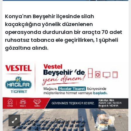
Konya'nın Beyşehir ilçesinde silah
kaçakçılığına yönelik düzenlenen
operasyonda durdurulan bir araçta 70 adet
ruhsatsız tabanca ele geçirilirken, 1 şüpheli
gözaltına alındı.