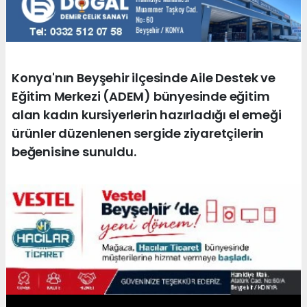
Konya'nın Beyşehir ilçesinde Aile Destek ve
Eğitim Merkezi (ADEM) bünyesinde eğitim
alan kadın kursiyerlerin hazırladığı el emeği
ürünler düzenlenen sergide ziyaretçilerin
beğenisine sunuldu.