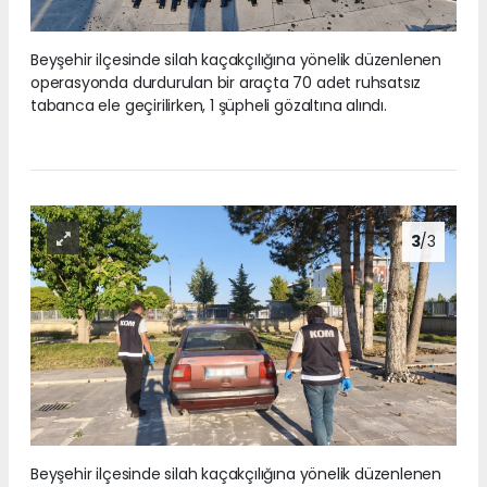
Beyşehir ilçesinde silah kaçakçılığına yönelik düzenlenen
operasyonda durdurulan bir araçta 70 adet ruhsatsız
tabanca ele geçirilirken, 1 şüpheli gözaltına alındı.
3
/3
Beyşehir ilçesinde silah kaçakçılığına yönelik düzenlenen