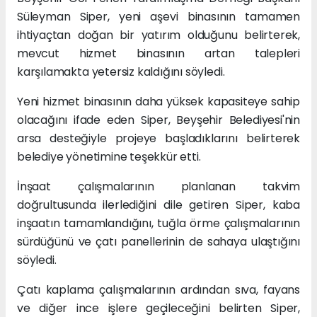
Süleyman Siper, yeni aşevi binasının tamamen
ihtiyaçtan doğan bir yatırım olduğunu belirterek,
mevcut hizmet binasının artan talepleri
karşılamakta yetersiz kaldığını söyledi.
Yeni hizmet binasının daha yüksek kapasiteye sahip
olacağını ifade eden Siper, Beyşehir Belediyesi'nin
arsa desteğiyle projeye başladıklarını belirterek
belediye yönetimine teşekkür etti.
İnşaat çalışmalarının planlanan takvim
doğrultusunda ilerlediğini dile getiren Siper, kaba
inşaatın tamamlandığını, tuğla örme çalışmalarının
sürdüğünü ve çatı panellerinin de sahaya ulaştığını
söyledi.
Çatı kaplama çalışmalarının ardından sıva, fayans
ve diğer ince işlere geçileceğini belirten Siper,