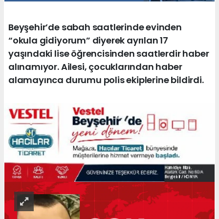
Beyşehir’de sabah saatlerinde evinden
“okula gidiyorum” diyerek ayrılan 17
yaşındaki lise öğrencisinden saatlerdir haber
alınamıyor. Ailesi, çocuklarından haber
alamayınca durumu polis ekiplerine bildirdi.