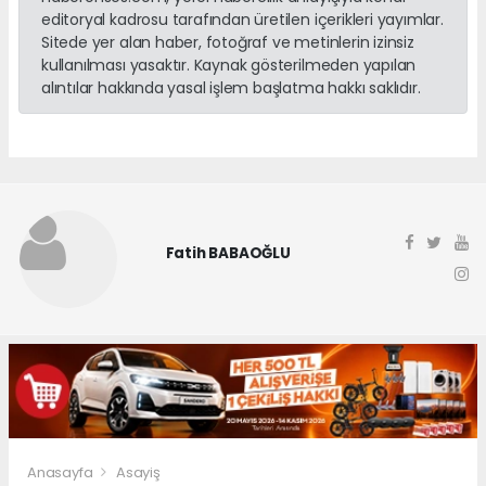
editoryal kadrosu tarafından üretilen içerikleri yayımlar.
Sitede yer alan haber, fotoğraf ve metinlerin izinsiz
kullanılması yasaktır. Kaynak gösterilmeden yapılan
alıntılar hakkında yasal işlem başlatma hakkı saklıdır.
Fatih BABAOĞLU
Anasayfa
Asayiş