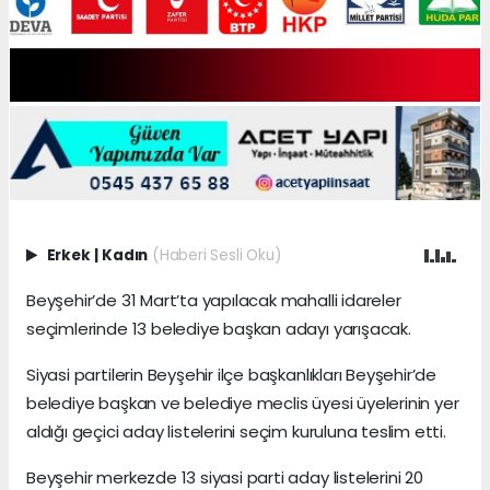
Erkek
|
Kadın
(Haberi Sesli Oku)
Beyşehir’de 31 Mart’ta yapılacak mahalli idareler
seçimlerinde 13 belediye başkan adayı yarışacak.
Siyasi partilerin Beyşehir ilçe başkanlıkları Beyşehir’de
belediye başkan ve belediye meclis üyesi üyelerinin yer
aldığı geçici aday listelerini seçim kuruluna teslim etti.
Beyşehir merkezde 13 siyasi parti aday listelerini 20