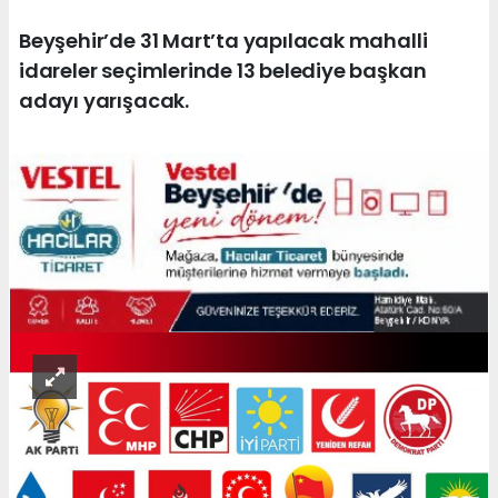
Beyşehir’de 31 Mart’ta yapılacak mahalli
idareler seçimlerinde 13 belediye başkan
adayı yarışacak.