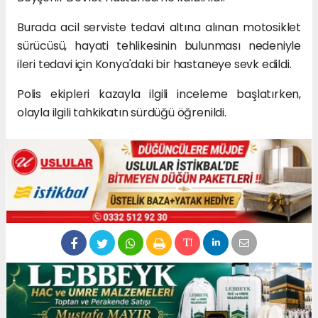
Burada acil serviste tedavi altına alınan motosiklet
sürücüsü, hayati tehlikesinin bulunması nedeniyle
ileri tedavi için Konya'daki bir hastaneye sevk edildi.
Polis ekipleri kazayla ilgili inceleme başlatırken,
olayla ilgili tahkikatın sürdüğü öğrenildi.