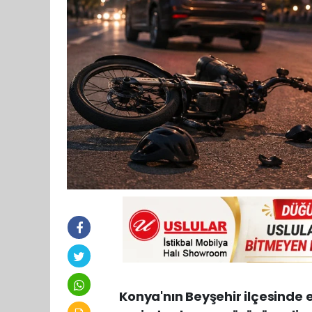
Konya'nın Beyşehir ilçesinde e