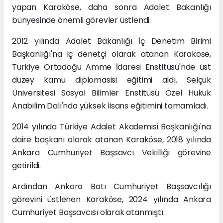
yapan Karaköse, daha sonra Adalet Bakanlığı
bünyesinde önemli görevler üstlendi.
2012 yılında Adalet Bakanlığı İç Denetim Birimi
Başkanlığı'na iç denetçi olarak atanan Karaköse,
Türkiye Ortadoğu Amme İdaresi Enstitüsü'nde üst
düzey kamu diplomasisi eğitimi aldı. Selçuk
Üniversitesi Sosyal Bilimler Enstitüsü Özel Hukuk
Anabilim Dalı'nda yüksek lisans eğitimini tamamladı.
2014 yılında Türkiye Adalet Akademisi Başkanlığı'na
daire başkanı olarak atanan Karaköse, 2018 yılında
Ankara Cumhuriyet Başsavcı Vekilliği görevine
getirildi.
Ardından Ankara Batı Cumhuriyet Başsavcılığı
görevini üstlenen Karaköse, 2024 yılında Ankara
Cumhuriyet Başsavcısı olarak atanmıştı.