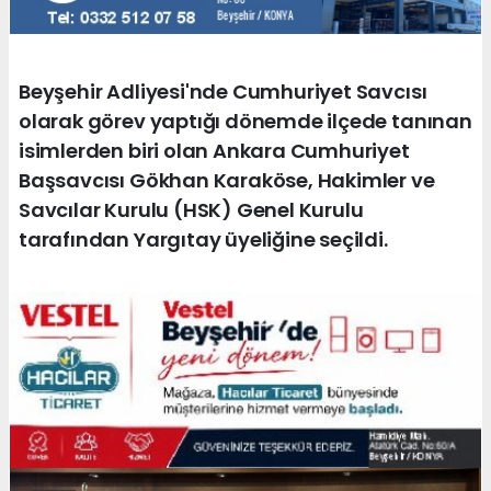
Beyşehir Adliyesi'nde Cumhuriyet Savcısı
olarak görev yaptığı dönemde ilçede tanınan
isimlerden biri olan Ankara Cumhuriyet
Başsavcısı Gökhan Karaköse, Hakimler ve
Savcılar Kurulu (HSK) Genel Kurulu
tarafından Yargıtay üyeliğine seçildi.