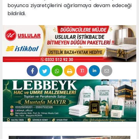
boyunca ziyaretçilerini ağırlamaya devam edeceği
bildirildi.