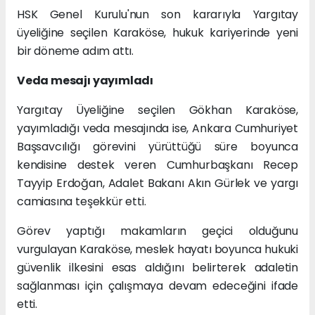
HSK Genel Kurulu'nun son kararıyla Yargıtay
üyeliğine seçilen Karaköse, hukuk kariyerinde yeni
bir döneme adım attı.
Veda mesajı yayımladı
Yargıtay Üyeliğine seçilen Gökhan Karaköse,
yayımladığı veda mesajında ise, Ankara Cumhuriyet
Başsavcılığı görevini yürüttüğü süre boyunca
kendisine destek veren Cumhurbaşkanı Recep
Tayyip Erdoğan, Adalet Bakanı Akın Gürlek ve yargı
camiasına teşekkür etti.
Görev yaptığı makamların geçici olduğunu
vurgulayan Karaköse, meslek hayatı boyunca hukuki
güvenlik ilkesini esas aldığını belirterek adaletin
sağlanması için çalışmaya devam edeceğini ifade
etti.