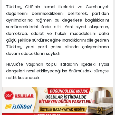
Türktaş, CHP'nin temel ilkelerini ve Cumhuriyet
değerlerini benimsediklerini belirterek, partiden
ayrılmalarına rağmen bu değerlere bağlılıklarını
sürdüreceklerini ifade etti. Yeni siyasi oluşumun,
demokrasi, adalet ve hukuk mücadelesini daha
güçlü şekilde sürdüreceğine inandıklarını dile getiren
Türktaş, yeni parti çatısı altında çalışmalarına
devam edeceklerini söyledi.
Hüyük'te yaşanan toplu istifaların ilçedeki siyasi
dengeleri nasıl etkileyeceği ise önümüzdeki süreçte
netlik kazanacak.