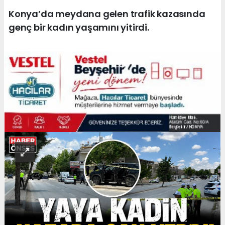
Konya’da meydana gelen trafik kazasında
genç bir kadın yaşamını yitirdi.