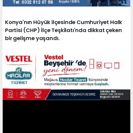
Konya'nın Hüyük ilçesinde Cumhuriyet Halk
Partisi (CHP) İlçe Teşkilatı'nda dikkat çeken
bir gelişme yaşandı.