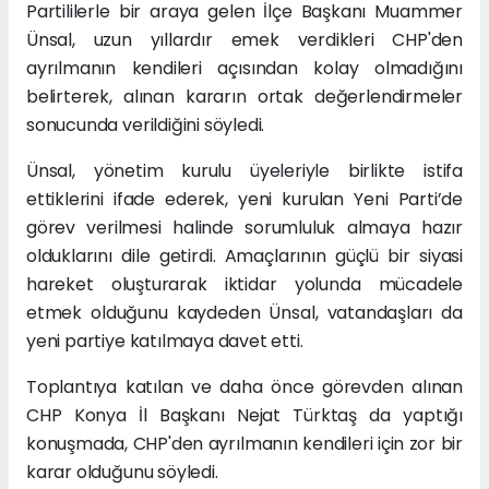
Partililerle bir araya gelen İlçe Başkanı Muammer
Ünsal, uzun yıllardır emek verdikleri CHP'den
ayrılmanın kendileri açısından kolay olmadığını
belirterek, alınan kararın ortak değerlendirmeler
sonucunda verildiğini söyledi.
Ünsal, yönetim kurulu üyeleriyle birlikte istifa
ettiklerini ifade ederek, yeni kurulan Yeni Parti’de
görev verilmesi halinde sorumluluk almaya hazır
olduklarını dile getirdi. Amaçlarının güçlü bir siyasi
hareket oluşturarak iktidar yolunda mücadele
etmek olduğunu kaydeden Ünsal, vatandaşları da
yeni partiye katılmaya davet etti.
Toplantıya katılan ve daha önce görevden alınan
CHP Konya İl Başkanı Nejat Türktaş da yaptığı
konuşmada, CHP'den ayrılmanın kendileri için zor bir
karar olduğunu söyledi.