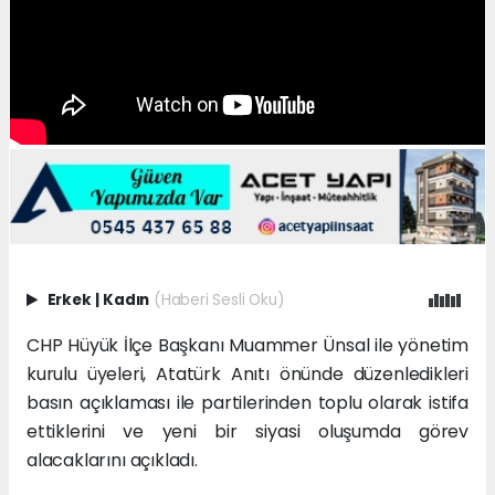
Erkek
|
Kadın
(Haberi Sesli Oku)
CHP Hüyük İlçe Başkanı Muammer Ünsal ile yönetim
kurulu üyeleri, Atatürk Anıtı önünde düzenledikleri
basın açıklaması ile partilerinden toplu olarak istifa
ettiklerini ve yeni bir siyasi oluşumda görev
alacaklarını açıkladı.