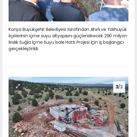
Konya Büyükşehir Belediyesi tarafından Ahırlı ve Yalıhüyük
ilçelerinin içme suyu altyapısını güçlendirecek 290 milyon
liralık Suğla İçme Suyu İsale Hattı Projesi için iş başlangıcı
gerçekleştirildi.
3
/3