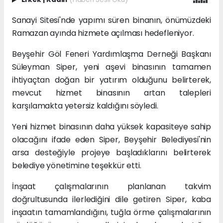
Sanayi Sitesi'nde yapımı süren binanın, önümüzdeki
Ramazan ayında hizmete açılması hedefleniyor.
Beyşehir Göl Feneri Yardımlaşma Derneği Başkanı
Süleyman Siper, yeni aşevi binasının tamamen
ihtiyaçtan doğan bir yatırım olduğunu belirterek,
mevcut hizmet binasının artan talepleri
karşılamakta yetersiz kaldığını söyledi.
Yeni hizmet binasının daha yüksek kapasiteye sahip
olacağını ifade eden Siper, Beyşehir Belediyesi'nin
arsa desteğiyle projeye başladıklarını belirterek
belediye yönetimine teşekkür etti.
İnşaat çalışmalarının planlanan takvim
doğrultusunda ilerlediğini dile getiren Siper, kaba
inşaatın tamamlandığını, tuğla örme çalışmalarının