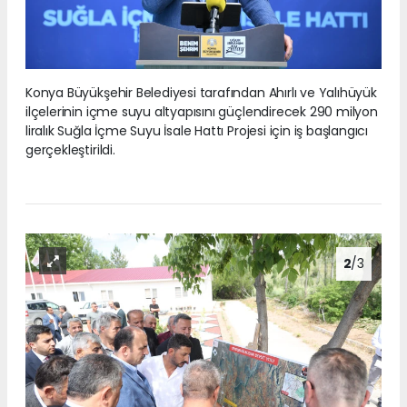
Konya Büyükşehir Belediyesi tarafından Ahırlı ve Yalıhüyük
ilçelerinin içme suyu altyapısını güçlendirecek 290 milyon
liralık Suğla İçme Suyu İsale Hattı Projesi için iş başlangıcı
gerçekleştirildi.
2
/3