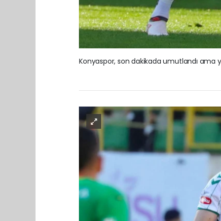
Konyaspor, son dakikada umutlandı ama yi