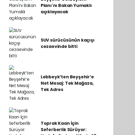
Planı'nı Bakan Yumaklı
açıklayacak
SUV sürücüsünün kaçışı
cezaevinde bitti
Lebbeyk’ten Beyşehir’e
Net Mesaj: Tek Mağaza,
Tek Adres
Toprak Kaan İçin
Seferberlik Sürüyor: