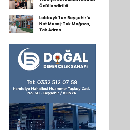
Ödüllendirildi
Lebbeyk’ten Beyşehir’e
Net Mesaj: Tek Mağaza,
Tek Adres