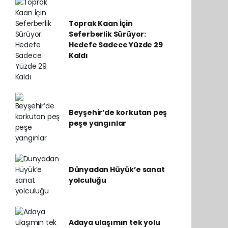
Toprak Kaan İçin
Seferberlik Sürüyor:
Hedefe Sadece Yüzde 29
Kaldı
Beyşehir’de korkutan peş
peşe yangınlar
Dünyadan Hüyük’e sanat
yolculuğu
Adaya ulaşımın tek yolu