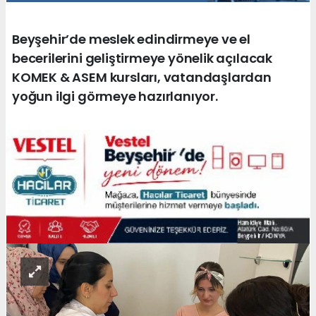
Beyşehir’de meslek edindirmeye ve el
becerilerini geliştirmeye yönelik açılacak
KOMEK & ASEM kursları, vatandaşlardan
yoğun ilgi görmeye hazırlanıyor.