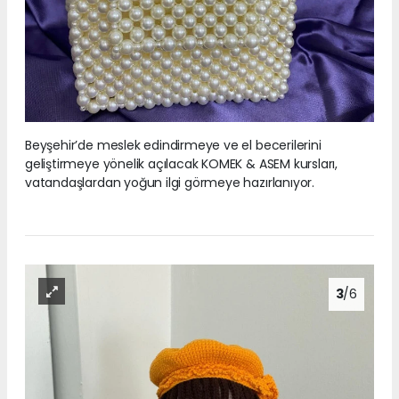
Beyşehir’de meslek edindirmeye ve el becerilerini
geliştirmeye yönelik açılacak KOMEK & ASEM kursları,
vatandaşlardan yoğun ilgi görmeye hazırlanıyor.
3
/6