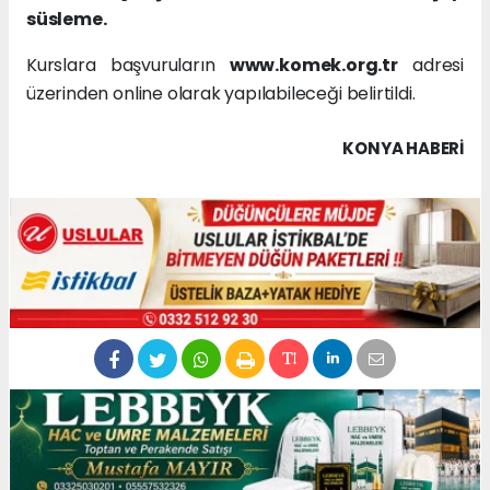
süsleme.
Kurslara başvuruların
www.komek.org.tr
adresi
üzerinden online olarak yapılabileceği belirtildi.
KONYA HABERİ