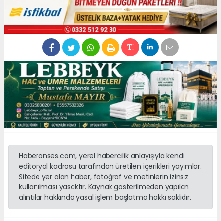
Haberonses.com, yerel habercilik anlayışıyla kendi
editoryal kadrosu tarafından üretilen içerikleri yayımlar.
Sitede yer alan haber, fotoğraf ve metinlerin izinsiz
kullanılması yasaktır. Kaynak gösterilmeden yapılan
alıntılar hakkında yasal işlem başlatma hakkı saklıdır.