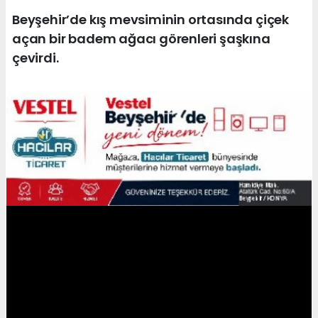
Beyşehir’de kış mevsiminin ortasında çiçek
açan bir badem ağacı görenleri şaşkına
çevirdi.