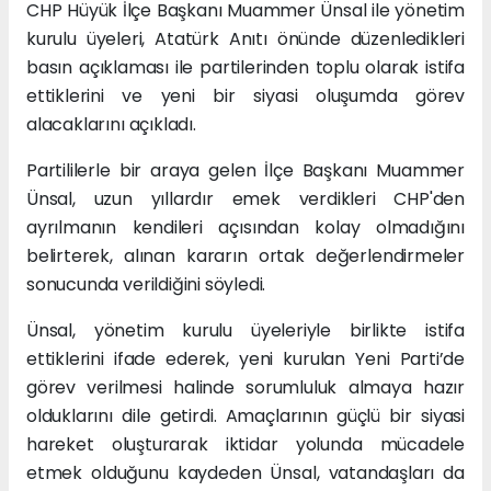
CHP Hüyük İlçe Başkanı Muammer Ünsal ile yönetim
kurulu üyeleri, Atatürk Anıtı önünde düzenledikleri
basın açıklaması ile partilerinden toplu olarak istifa
ettiklerini ve yeni bir siyasi oluşumda görev
alacaklarını açıkladı.
Partililerle bir araya gelen İlçe Başkanı Muammer
Ünsal, uzun yıllardır emek verdikleri CHP'den
ayrılmanın kendileri açısından kolay olmadığını
belirterek, alınan kararın ortak değerlendirmeler
sonucunda verildiğini söyledi.
Ünsal, yönetim kurulu üyeleriyle birlikte istifa
ettiklerini ifade ederek, yeni kurulan Yeni Parti’de
görev verilmesi halinde sorumluluk almaya hazır
olduklarını dile getirdi. Amaçlarının güçlü bir siyasi
hareket oluşturarak iktidar yolunda mücadele
etmek olduğunu kaydeden Ünsal, vatandaşları da