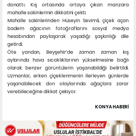
donattı. Kış ortasında ortaya çıkan manzara
mahalle sakinlerinin dikkatini çekti.
Mahalle sakinlerinden Hüseyin Sevimli, çiçek açan
badem ağacının fotoğraflarını sosyal medya
hesabından paylaşarak yaşadığı şaşkınlığı dile
getirdi.
Öte yandan, Beyşehir’de zaman zaman kış
aylarında hava sıcaklıklarının yükselmesine bağlı
olarak benzer görüntülerin yaşanabildiği belirtildi.
Uzmanlar, erken çiçeklenmenin ilerleyen günlerde
yaşanabilecek don olaylarında ağaçlara zarar
verebileceğine dikkat çekiyor.
KONYA HABERİ