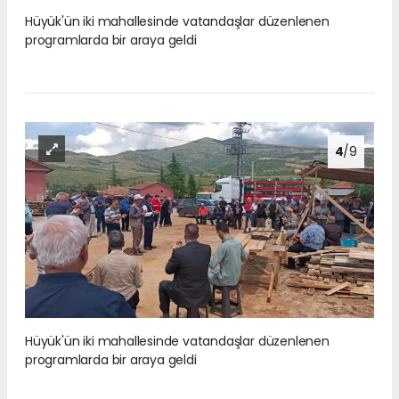
Hüyük'ün iki mahallesinde vatandaşlar düzenlenen
programlarda bir araya geldi
4
/9
Hüyük'ün iki mahallesinde vatandaşlar düzenlenen
programlarda bir araya geldi