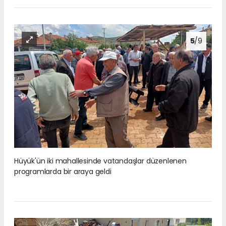
5
/9
Hüyük'ün iki mahallesinde vatandaşlar düzenlenen
programlarda bir araya geldi