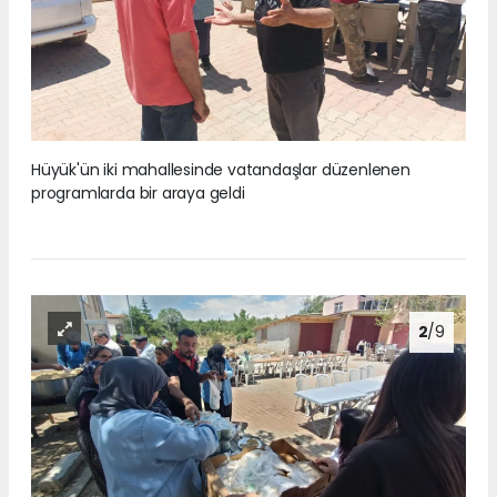
Hüyük'ün iki mahallesinde vatandaşlar düzenlenen
programlarda bir araya geldi
2
/9