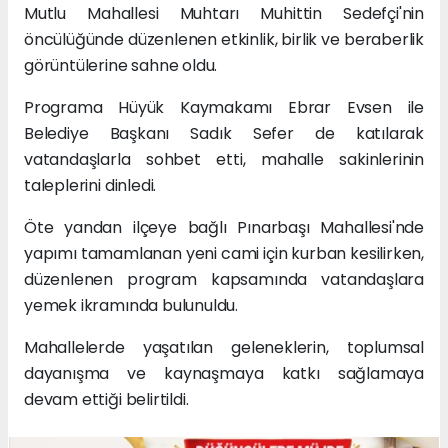
Mutlu Mahallesi Muhtarı Muhittin Sedefçi'nin
öncülüğünde düzenlenen etkinlik, birlik ve beraberlik
görüntülerine sahne oldu.
Programa Hüyük Kaymakamı Ebrar Evsen ile
Belediye Başkanı Sadık Sefer de katılarak
vatandaşlarla sohbet etti, mahalle sakinlerinin
taleplerini dinledi.
Öte yandan ilçeye bağlı Pınarbaşı Mahallesi'nde
yapımı tamamlanan yeni cami için kurban kesilirken,
düzenlenen program kapsamında vatandaşlara
yemek ikramında bulunuldu.
Mahallelerde yaşatılan geleneklerin, toplumsal
dayanışma ve kaynaşmaya katkı sağlamaya
devam ettiği belirtildi.