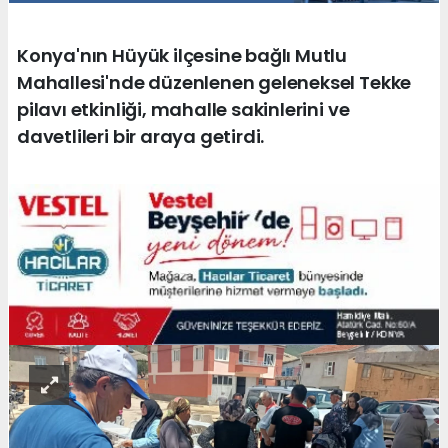
Konya'nın Hüyük ilçesine bağlı Mutlu
Mahallesi'nde düzenlenen geleneksel Tekke
pilavı etkinliği, mahalle sakinlerini ve
davetlileri bir araya getirdi.