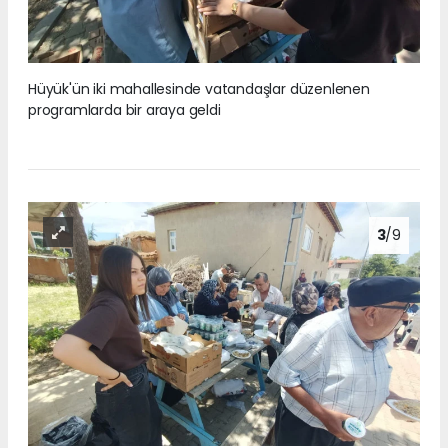
Hüyük'ün iki mahallesinde vatandaşlar düzenlenen
programlarda bir araya geldi
3
/9