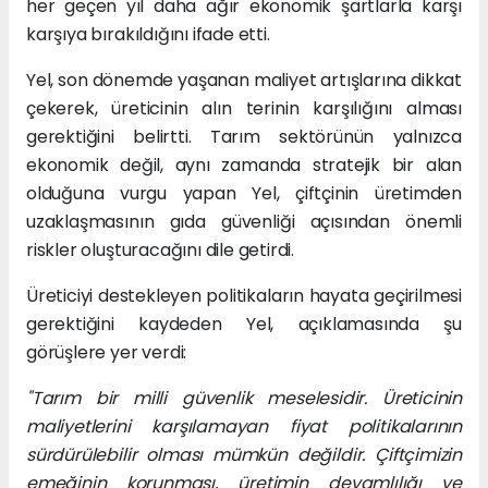
her geçen yıl daha ağır ekonomik şartlarla karşı
karşıya bırakıldığını ifade etti.
Yel, son dönemde yaşanan maliyet artışlarına dikkat
çekerek, üreticinin alın terinin karşılığını alması
gerektiğini belirtti. Tarım sektörünün yalnızca
ekonomik değil, aynı zamanda stratejik bir alan
olduğuna vurgu yapan Yel, çiftçinin üretimden
uzaklaşmasının gıda güvenliği açısından önemli
riskler oluşturacağını dile getirdi.
Üreticiyi destekleyen politikaların hayata geçirilmesi
gerektiğini kaydeden Yel, açıklamasında şu
görüşlere yer verdi:
"Tarım bir milli güvenlik meselesidir. Üreticinin
maliyetlerini karşılamayan fiyat politikalarının
sürdürülebilir olması mümkün değildir. Çiftçimizin
emeğinin korunması, üretimin devamlılığı ve