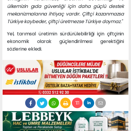
ülkemizin gıda güvenliği için daha güçlü destek
mekanizmalarına ihtiyaç vardır. Çiftçi kazanmazsa
Türkiye kaybeder, çiftçi üretmezse Türkiye doymaz."
Yel, tarımsal üretimin sürdürülebilirliği için çiftçinin
ekonomik olarak güçlendirilmesi gerektiğini
sözlerine ekledi.