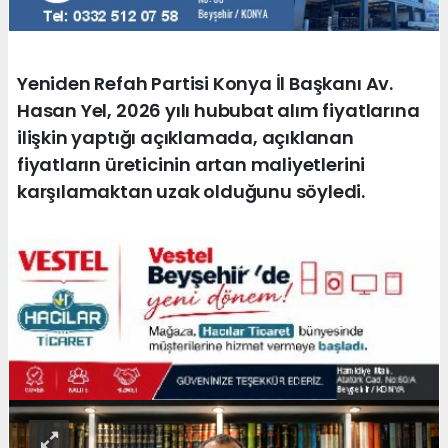
Yeniden Refah Partisi Konya İl Başkanı Av.
Hasan Yel, 2026 yılı hububat alım fiyatlarına
ilişkin yaptığı açıklamada, açıklanan
fiyatların üreticinin artan maliyetlerini
karşılamaktan uzak olduğunu söyledi.